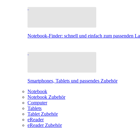
Notebook-Finder: schnell und einfach zum passenden L
Smartphones, Tablets und passendes Zubehör
Notebook
Notebook Zubehör
Computer
Tablets
Tablet Zubehör
eReader
eReader Zubehör