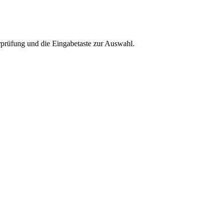
rprüfung und die Eingabetaste zur Auswahl.