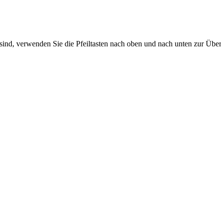
sind, verwenden Sie die Pfeiltasten nach oben und nach unten zur Übe