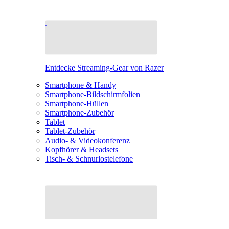
Entdecke Streaming-Gear von Razer
Smartphone & Handy
Smartphone-Bildschirmfolien
Smartphone-Hüllen
Smartphone-Zubehör
Tablet
Tablet-Zubehör
Audio- & Videokonferenz
Kopfhörer & Headsets
Tisch- & Schnurlostelefone