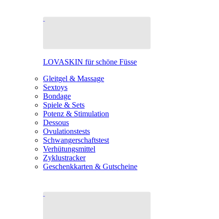
LOVASKIN für schöne Füsse
Gleitgel & Massage
Sextoys
Bondage
Spiele & Sets
Potenz & Stimulation
Dessous
Ovulationstests
Schwangerschaftstest
Verhütungsmittel
Zyklustracker
Geschenkkarten & Gutscheine