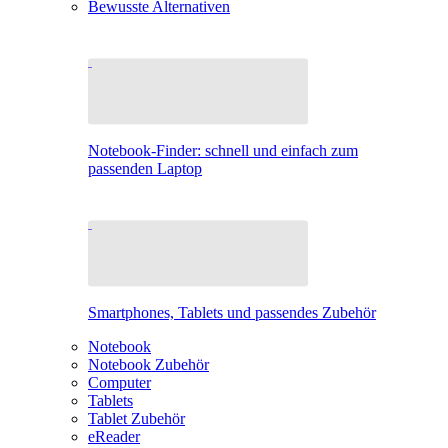
Bewusste Alternativen
Notebook-Finder: schnell und einfach zum
passenden Laptop
Smartphones, Tablets und passendes Zubehör
Notebook
Notebook Zubehör
Computer
Tablets
Tablet Zubehör
eReader