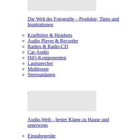
Die Welt der Fotografie – Produkte, Tipps und
Inspirationen
Kopfhörer & Headsets
Audio Player & Recorder
Radios & Radio-CD
Car-Audio
HiFi-Komponenten
Lautsprecher
Multiroom
Stereoanlagen
Audio-Welt – bester Klang zu Hause und
unterwegs
Eingabegeräte