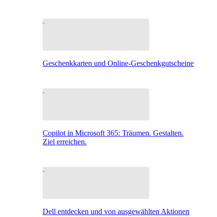
Geschenkkarten und Online-Geschenkgutscheine
Copilot in Microsoft 365: Träumen. Gestalten.
Ziel erreichen.
Dell entdecken und von ausgewählten Aktionen