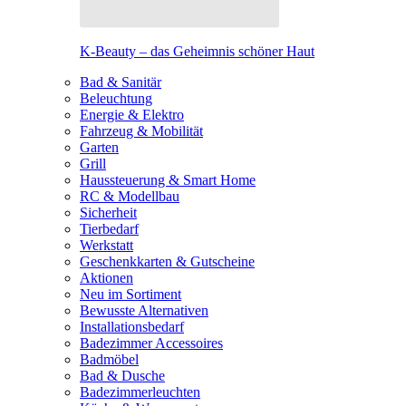
K-Beauty – das Geheimnis schöner Haut
Bad & Sanitär
Beleuchtung
Energie & Elektro
Fahrzeug & Mobilität
Garten
Grill
Haussteuerung & Smart Home
RC & Modellbau
Sicherheit
Tierbedarf
Werkstatt
Geschenkkarten & Gutscheine
Aktionen
Neu im Sortiment
Bewusste Alternativen
Installationsbedarf
Badezimmer Accessoires
Badmöbel
Bad & Dusche
Badezimmerleuchten