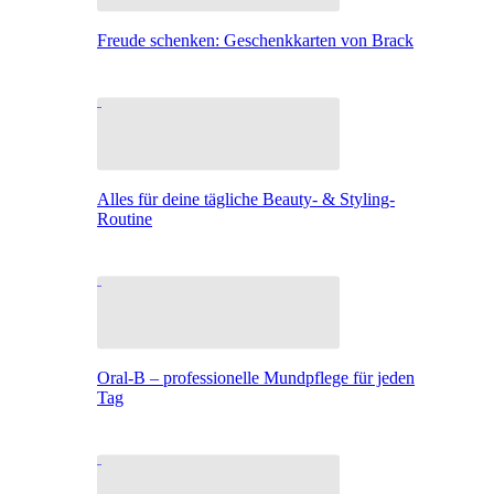
Freude schenken: Geschenkkarten von Brack
Alles für deine tägliche Beauty- & Styling-
Routine
Oral-B – professionelle Mundpflege für jeden
Tag