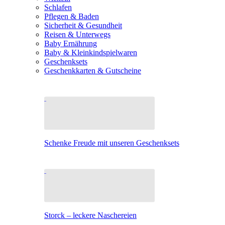
Schlafen
Pflegen & Baden
Sicherheit & Gesundheit
Reisen & Unterwegs
Baby Ernährung
Baby & Kleinkindspielwaren
Geschenksets
Geschenkkarten & Gutscheine
Schenke Freude mit unseren Geschenksets
Storck – leckere Naschereien