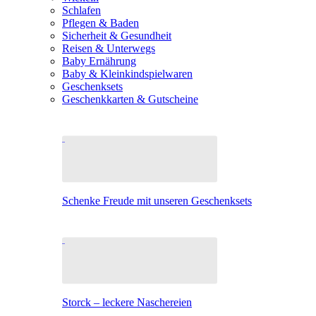
Schlafen
Pflegen & Baden
Sicherheit & Gesundheit
Reisen & Unterwegs
Baby Ernährung
Baby & Kleinkindspielwaren
Geschenksets
Geschenkkarten & Gutscheine
Schenke Freude mit unseren Geschenksets
Storck – leckere Naschereien