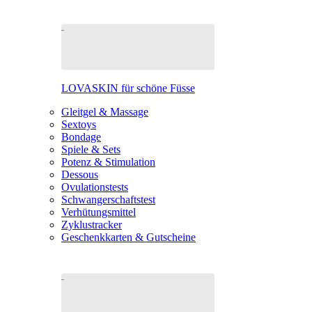
LOVASKIN für schöne Füsse
Gleitgel & Massage
Sextoys
Bondage
Spiele & Sets
Potenz & Stimulation
Dessous
Ovulationstests
Schwangerschaftstest
Verhütungsmittel
Zyklustracker
Geschenkkarten & Gutscheine