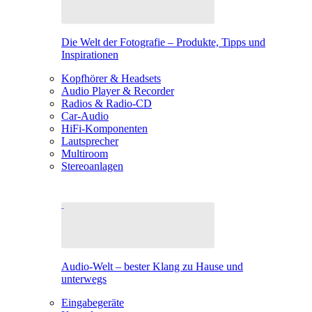
Die Welt der Fotografie – Produkte, Tipps und
Inspirationen
Kopfhörer & Headsets
Audio Player & Recorder
Radios & Radio-CD
Car-Audio
HiFi-Komponenten
Lautsprecher
Multiroom
Stereoanlagen
Audio-Welt – bester Klang zu Hause und
unterwegs
Eingabegeräte