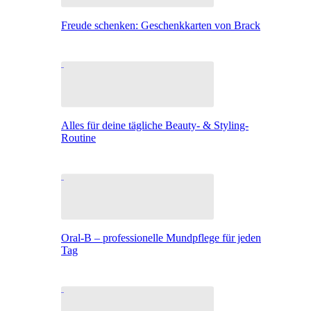
Freude schenken: Geschenkkarten von Brack
Alles für deine tägliche Beauty- & Styling-
Routine
Oral-B – professionelle Mundpflege für jeden
Tag