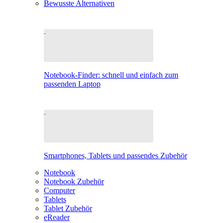
Bewusste Alternativen
Notebook-Finder: schnell und einfach zum
passenden Laptop
Smartphones, Tablets und passendes Zubehör
Notebook
Notebook Zubehör
Computer
Tablets
Tablet Zubehör
eReader