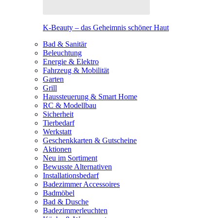
K-Beauty – das Geheimnis schöner Haut
Bad & Sanitär
Beleuchtung
Energie & Elektro
Fahrzeug & Mobilität
Garten
Grill
Haussteuerung & Smart Home
RC & Modellbau
Sicherheit
Tierbedarf
Werkstatt
Geschenkkarten & Gutscheine
Aktionen
Neu im Sortiment
Bewusste Alternativen
Installationsbedarf
Badezimmer Accessoires
Badmöbel
Bad & Dusche
Badezimmerleuchten