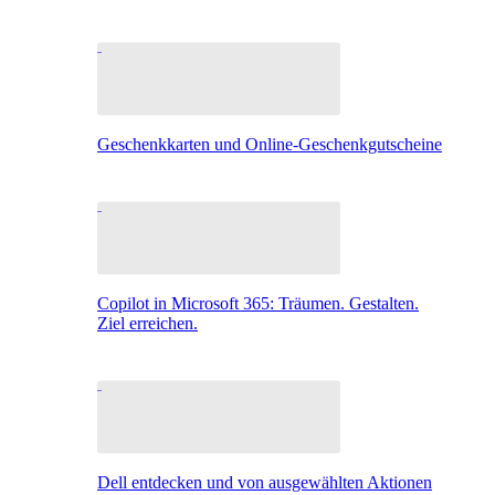
Geschenkkarten und Online-Geschenkgutscheine
Copilot in Microsoft 365: Träumen. Gestalten.
Ziel erreichen.
Dell entdecken und von ausgewählten Aktionen