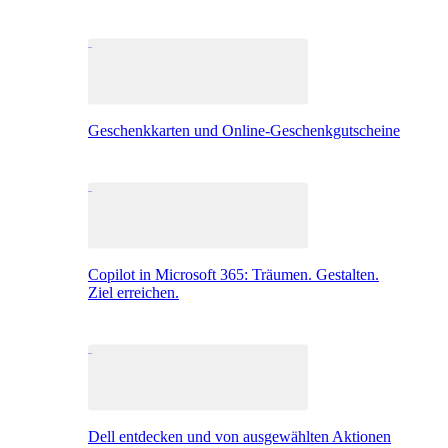
Geschenkkarten und Online-Geschenkgutscheine
Copilot in Microsoft 365: Träumen. Gestalten.
Ziel erreichen.
Dell entdecken und von ausgewählten Aktionen