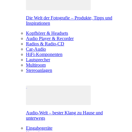
Die Welt der Fotografie – Produkte, Tipps und
Inspirationen
Kopfhörer & Headsets
Audio Player & Recorder
Radios & Radio-CD
Car-Audio
HiFi-Komponenten
Lautsprecher
Multiroom
Stereoanlagen
Audio-Welt – bester Klang zu Hause und
unterwegs
Eingabegeräte