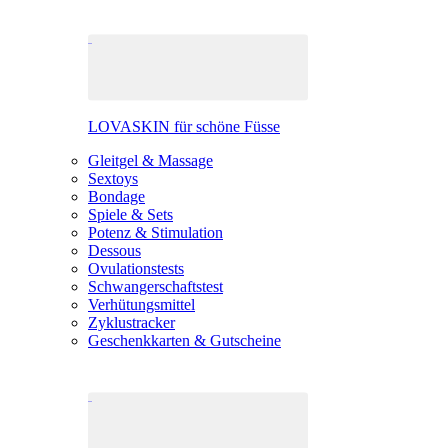
LOVASKIN für schöne Füsse
Gleitgel & Massage
Sextoys
Bondage
Spiele & Sets
Potenz & Stimulation
Dessous
Ovulationstests
Schwangerschaftstest
Verhütungsmittel
Zyklustracker
Geschenkkarten & Gutscheine