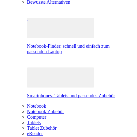
Bewusste Alternativen
Notebook-Finder: schnell und einfach zum
passenden Laptop
Smartphones, Tablets und passendes Zubehör
Notebook
Notebook Zubehör
Computer
Tablets
Tablet Zubehör
eReader