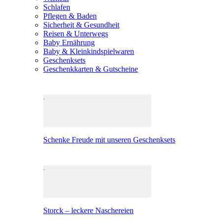
Schlafen
Pflegen & Baden
Sicherheit & Gesundheit
Reisen & Unterwegs
Baby Ernährung
Baby & Kleinkindspielwaren
Geschenksets
Geschenkkarten & Gutscheine
Schenke Freude mit unseren Geschenksets
Storck – leckere Naschereien