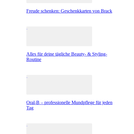
Freude schenken: Geschenkkarten von Brack
Alles für deine tägliche Beauty- & Styling-
Routine
Oral-B – professionelle Mundpflege für jeden
Tag