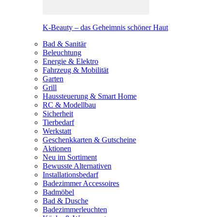
K-Beauty – das Geheimnis schöner Haut
Bad & Sanitär
Beleuchtung
Energie & Elektro
Fahrzeug & Mobilität
Garten
Grill
Haussteuerung & Smart Home
RC & Modellbau
Sicherheit
Tierbedarf
Werkstatt
Geschenkkarten & Gutscheine
Aktionen
Neu im Sortiment
Bewusste Alternativen
Installationsbedarf
Badezimmer Accessoires
Badmöbel
Bad & Dusche
Badezimmerleuchten