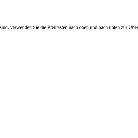
sind, verwenden Sie die Pfeiltasten nach oben und nach unten zur Übe