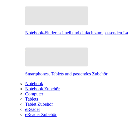
Notebook-Finder: schnell und einfach zum passenden L
Smartphones, Tablets und passendes Zubehör
Notebook
Notebook Zubehör
Computer
Tablets
Tablet Zubehör
eReader
eReader Zubehör