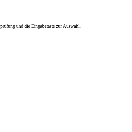
rprüfung und die Eingabetaste zur Auswahl.