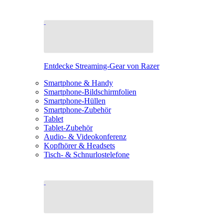
Entdecke Streaming-Gear von Razer
Smartphone & Handy
Smartphone-Bildschirmfolien
Smartphone-Hüllen
Smartphone-Zubehör
Tablet
Tablet-Zubehör
Audio- & Videokonferenz
Kopfhörer & Headsets
Tisch- & Schnurlostelefone