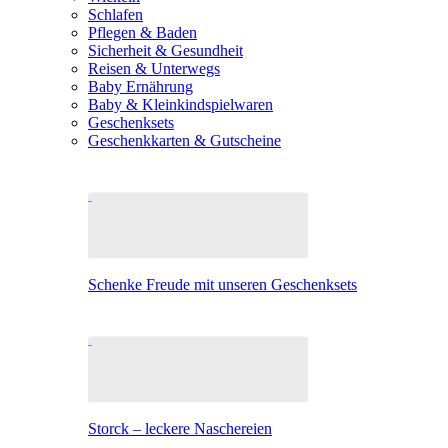
Schlafen
Pflegen & Baden
Sicherheit & Gesundheit
Reisen & Unterwegs
Baby Ernährung
Baby & Kleinkindspielwaren
Geschenksets
Geschenkkarten & Gutscheine
Schenke Freude mit unseren Geschenksets
Storck – leckere Naschereien