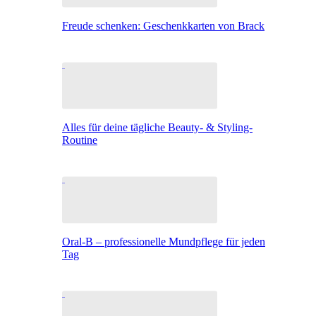
Freude schenken: Geschenkkarten von Brack
Alles für deine tägliche Beauty- & Styling-
Routine
Oral-B – professionelle Mundpflege für jeden
Tag