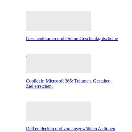
Geschenkkarten und Online-Geschenkgutscheine
Copilot in Microsoft 365: Träumen. Gestalten.
Ziel erreichen.
Dell entdecken und von ausgewählten Aktionen