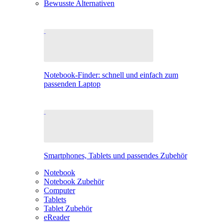
Bewusste Alternativen
Notebook-Finder: schnell und einfach zum
passenden Laptop
Smartphones, Tablets und passendes Zubehör
Notebook
Notebook Zubehör
Computer
Tablets
Tablet Zubehör
eReader