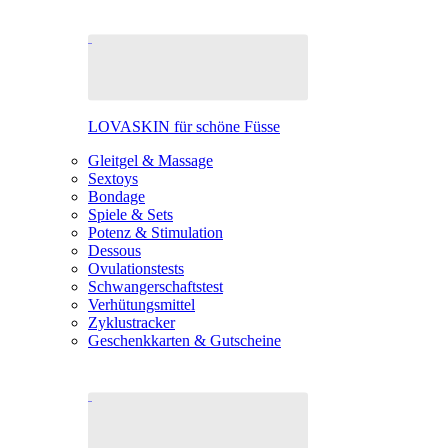
LOVASKIN für schöne Füsse
Gleitgel & Massage
Sextoys
Bondage
Spiele & Sets
Potenz & Stimulation
Dessous
Ovulationstests
Schwangerschaftstest
Verhütungsmittel
Zyklustracker
Geschenkkarten & Gutscheine