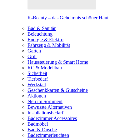
K-Beauty – das Geheimnis schöner Haut
Bad & Sanitär
Beleuchtung
Energie & Elektro
Fahrzeug & Mobilität
Garten
Grill
Haussteuerung & Smart Home
RC & Modellbau
Sicherheit
Tierbedarf
Werkstatt
Geschenkkarten & Gutscheine
Aktionen
Neu im Sortiment
Bewusste Alternativen
Installationsbedarf
Badezimmer Accessoires
Badmöbel
Bad & Dusche
Badezimmerleuchten