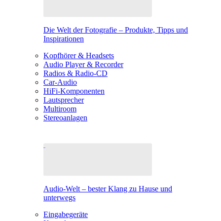
Die Welt der Fotografie – Produkte, Tipps und
Inspirationen
Kopfhörer & Headsets
Audio Player & Recorder
Radios & Radio-CD
Car-Audio
HiFi-Komponenten
Lautsprecher
Multiroom
Stereoanlagen
Audio-Welt – bester Klang zu Hause und
unterwegs
Eingabegeräte