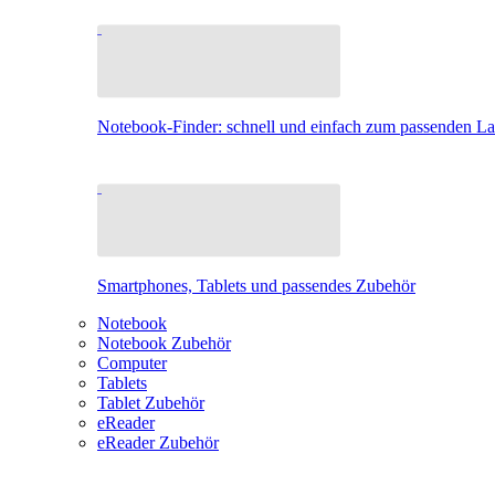
Notebook-Finder: schnell und einfach zum passenden L
Smartphones, Tablets und passendes Zubehör
Notebook
Notebook Zubehör
Computer
Tablets
Tablet Zubehör
eReader
eReader Zubehör