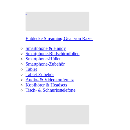
Entdecke Streaming-Gear von Razer
Smartphone & Handy
Smartphone-Bildschirmfolien
Smartphone-Hüllen
Smartphone-Zubehör
Tablet
Tablet-Zubehör
Audio- & Videokonferenz
Kopfhörer & Headsets
Tisch- & Schnurlostelefone