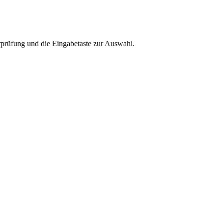
rprüfung und die Eingabetaste zur Auswahl.