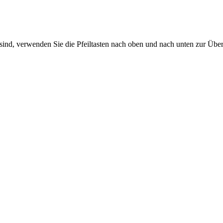
sind, verwenden Sie die Pfeiltasten nach oben und nach unten zur Übe