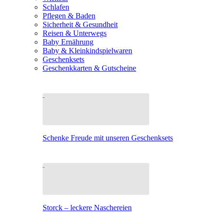
Schlafen
Pflegen & Baden
Sicherheit & Gesundheit
Reisen & Unterwegs
Baby Ernährung
Baby & Kleinkindspielwaren
Geschenksets
Geschenkkarten & Gutscheine
Schenke Freude mit unseren Geschenksets
Storck – leckere Naschereien