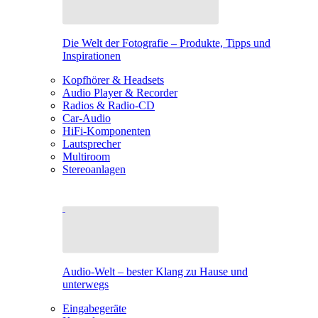
Die Welt der Fotografie – Produkte, Tipps und
Inspirationen
Kopfhörer & Headsets
Audio Player & Recorder
Radios & Radio-CD
Car-Audio
HiFi-Komponenten
Lautsprecher
Multiroom
Stereoanlagen
Audio-Welt – bester Klang zu Hause und
unterwegs
Eingabegeräte