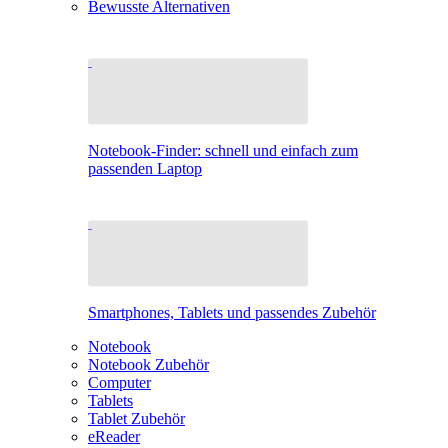
Bewusste Alternativen
Notebook-Finder: schnell und einfach zum
passenden Laptop
Smartphones, Tablets und passendes Zubehör
Notebook
Notebook Zubehör
Computer
Tablets
Tablet Zubehör
eReader