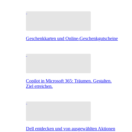
Geschenkkarten und Online-Geschenkgutscheine
Copilot in Microsoft 365: Träumen. Gestalten.
Ziel erreichen.
Dell entdecken und von ausgewählten Aktionen