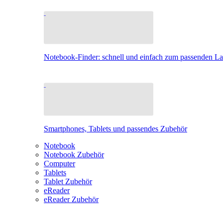
Notebook-Finder: schnell und einfach zum passenden L
Smartphones, Tablets und passendes Zubehör
Notebook
Notebook Zubehör
Computer
Tablets
Tablet Zubehör
eReader
eReader Zubehör