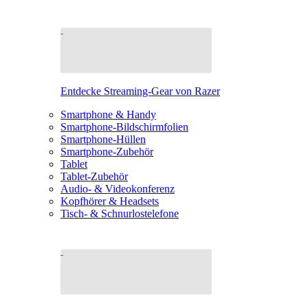
Entdecke Streaming-Gear von Razer
Smartphone & Handy
Smartphone-Bildschirmfolien
Smartphone-Hüllen
Smartphone-Zubehör
Tablet
Tablet-Zubehör
Audio- & Videokonferenz
Kopfhörer & Headsets
Tisch- & Schnurlostelefone