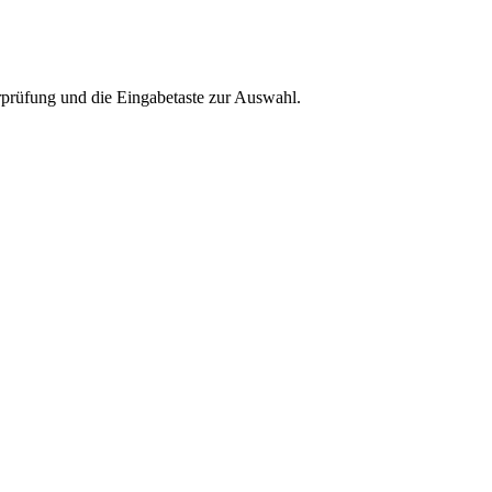
rprüfung und die Eingabetaste zur Auswahl.