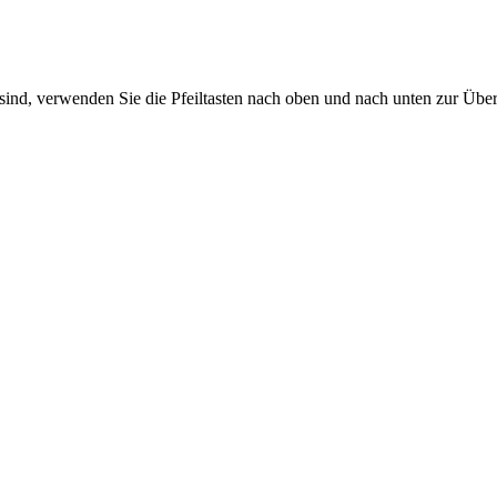
sind, verwenden Sie die Pfeiltasten nach oben und nach unten zur Übe