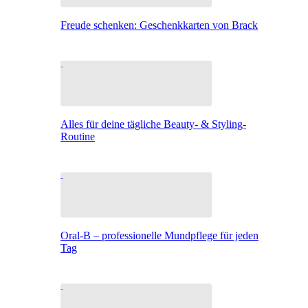
Freude schenken: Geschenkkarten von Brack
Alles für deine tägliche Beauty- & Styling-
Routine
Oral-B – professionelle Mundpflege für jeden
Tag