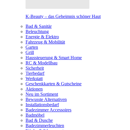
K-Beauty – das Geheimnis schöner Haut
Bad & Sanitär
Beleuchtung
Energie & Elektro
Fahrzeug & Mobilität
Garten
Grill
Haussteuerung & Smart Home
RC & Modellbau
Sicherheit
Tierbedarf
Werkstatt
Geschenkkarten & Gutscheine
Aktionen
Neu im Sortiment
Bewusste Alternativen
Installationsbedarf
Badezimmer Accessoires
Badmöbel
Bad & Dusche
Badezimmerleuchten