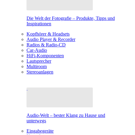
Die Welt der Fotografie – Produkte, Tipps und
Inspirationen
Kopfhörer & Headsets
Audio Player & Recorder
Radios & Radio-CD
Car-Audio
HiFi-Komponenten
Lautsprecher
Multiroom
Stereoanlagen
Audio-Welt – bester Klang zu Hause und
unterwegs
Eingabegeräte