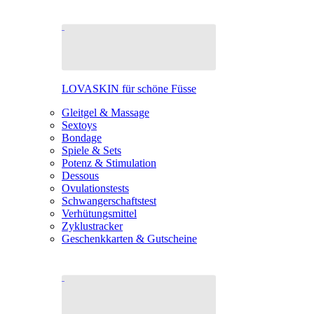
LOVASKIN für schöne Füsse
Gleitgel & Massage
Sextoys
Bondage
Spiele & Sets
Potenz & Stimulation
Dessous
Ovulationstests
Schwangerschaftstest
Verhütungsmittel
Zyklustracker
Geschenkkarten & Gutscheine