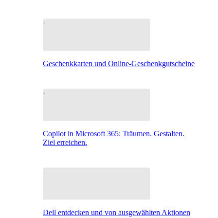
Geschenkkarten und Online-Geschenkgutscheine
Copilot in Microsoft 365: Träumen. Gestalten.
Ziel erreichen.
Dell entdecken und von ausgewählten Aktionen