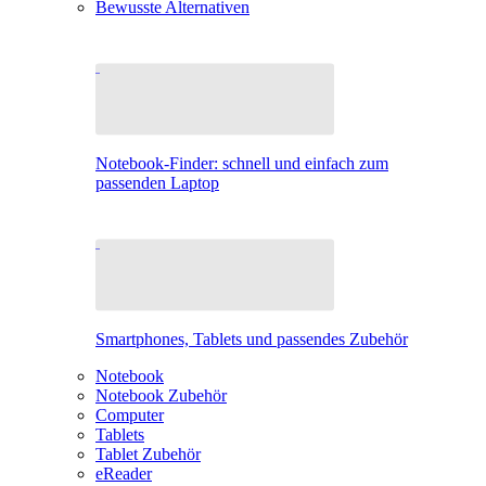
Bewusste Alternativen
Notebook-Finder: schnell und einfach zum
passenden Laptop
Smartphones, Tablets und passendes Zubehör
Notebook
Notebook Zubehör
Computer
Tablets
Tablet Zubehör
eReader