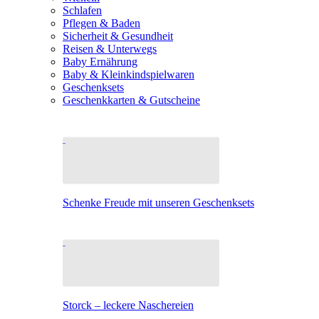
Schlafen
Pflegen & Baden
Sicherheit & Gesundheit
Reisen & Unterwegs
Baby Ernährung
Baby & Kleinkindspielwaren
Geschenksets
Geschenkkarten & Gutscheine
Schenke Freude mit unseren Geschenksets
Storck – leckere Naschereien