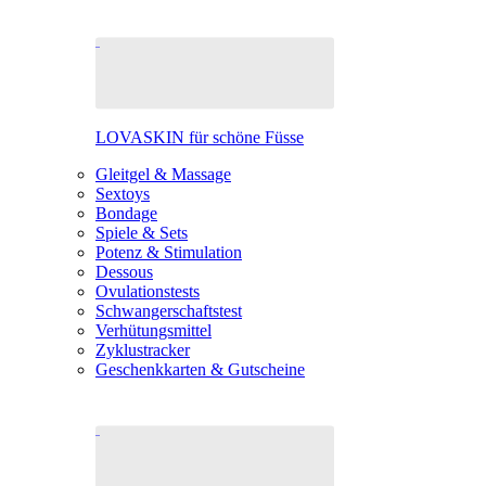
LOVASKIN für schöne Füsse
Gleitgel & Massage
Sextoys
Bondage
Spiele & Sets
Potenz & Stimulation
Dessous
Ovulationstests
Schwangerschaftstest
Verhütungsmittel
Zyklustracker
Geschenkkarten & Gutscheine