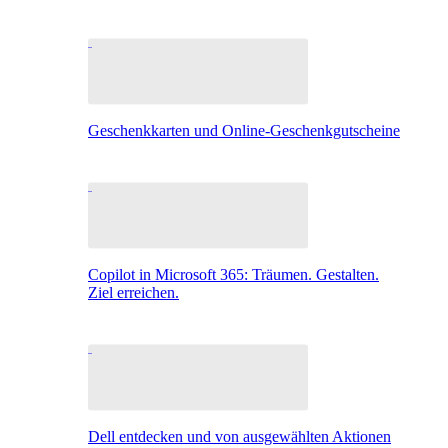
Geschenkkarten und Online-Geschenkgutscheine
Copilot in Microsoft 365: Träumen. Gestalten.
Ziel erreichen.
Dell entdecken und von ausgewählten Aktionen