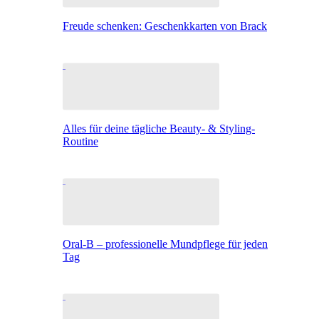
Freude schenken: Geschenkkarten von Brack
Alles für deine tägliche Beauty- & Styling-
Routine
Oral-B – professionelle Mundpflege für jeden
Tag