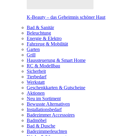
K-Beauty – das Geheimnis schöner Haut
Bad & Sanitär
Beleuchtung
Energie & Elektro
Fahrzeug & Mobilität
Garten
Grill
Haussteuerung & Smart Home
RC & Modellbau
Sicherheit
Tierbedarf
Werkstatt
Geschenkkarten & Gutscheine
Aktionen
Neu im Sortiment
Bewusste Alternativen
Installationsbedarf
Badezimmer Accessoires
Badmöbel
Bad & Dusche
Badezimmerleuchten