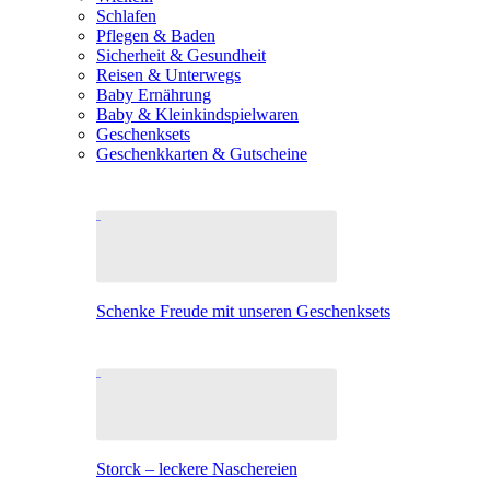
Schlafen
Pflegen & Baden
Sicherheit & Gesundheit
Reisen & Unterwegs
Baby Ernährung
Baby & Kleinkindspielwaren
Geschenksets
Geschenkkarten & Gutscheine
Schenke Freude mit unseren Geschenksets
Storck – leckere Naschereien