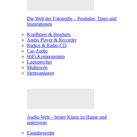
Die Welt der Fotografie – Produkte, Tipps und
Inspirationen
Kopfhörer & Headsets
Audio Player & Recorder
Radios & Radio-CD
Car-Audio
HiFi-Komponenten
Lautsprecher
Multiroom
Stereoanlagen
Audio-Welt – bester Klang zu Hause und
unterwegs
Eingabegeräte