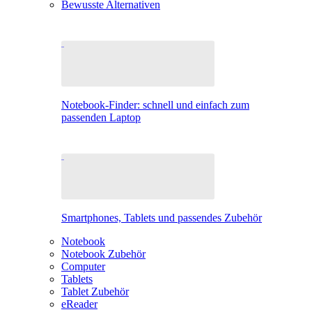
Bewusste Alternativen
Notebook-Finder: schnell und einfach zum
passenden Laptop
Smartphones, Tablets und passendes Zubehör
Notebook
Notebook Zubehör
Computer
Tablets
Tablet Zubehör
eReader