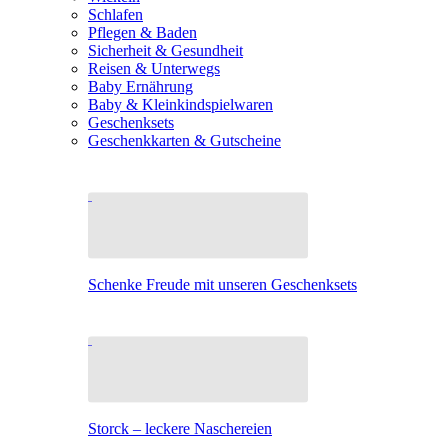
Schlafen
Pflegen & Baden
Sicherheit & Gesundheit
Reisen & Unterwegs
Baby Ernährung
Baby & Kleinkindspielwaren
Geschenksets
Geschenkkarten & Gutscheine
Schenke Freude mit unseren Geschenksets
Storck – leckere Naschereien