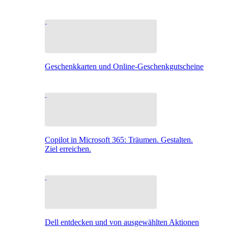
Geschenkkarten und Online-Geschenkgutscheine
Copilot in Microsoft 365: Träumen. Gestalten.
Ziel erreichen.
Dell entdecken und von ausgewählten Aktionen