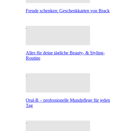
Freude schenken: Geschenkkarten von Brack
Alles für deine tägliche Beauty- & Styling-
Routine
Oral-B – professionelle Mundpflege für jeden
Tag