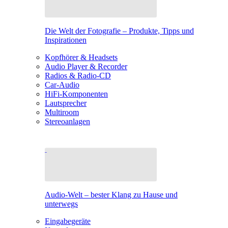
Die Welt der Fotografie – Produkte, Tipps und
Inspirationen
Kopfhörer & Headsets
Audio Player & Recorder
Radios & Radio-CD
Car-Audio
HiFi-Komponenten
Lautsprecher
Multiroom
Stereoanlagen
Audio-Welt – bester Klang zu Hause und
unterwegs
Eingabegeräte