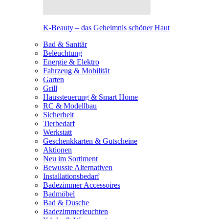
K-Beauty – das Geheimnis schöner Haut
Bad & Sanitär
Beleuchtung
Energie & Elektro
Fahrzeug & Mobilität
Garten
Grill
Haussteuerung & Smart Home
RC & Modellbau
Sicherheit
Tierbedarf
Werkstatt
Geschenkkarten & Gutscheine
Aktionen
Neu im Sortiment
Bewusste Alternativen
Installationsbedarf
Badezimmer Accessoires
Badmöbel
Bad & Dusche
Badezimmerleuchten