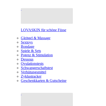
LOVASKIN für schöne Füsse
Gleitgel & Massage
Sextoys
Bondage
Spiele & Sets
Potenz & Stimulation
Dessous
Ovulationstests
Schwangerschaftstest
Verhütungsmittel
Zyklustracker
Geschenkkarten & Gutscheine