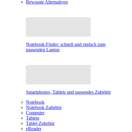
Bewusste Alternativen
Notebook-Finder: schnell und einfach zum
passenden Laptop
Smartphones, Tablets und passendes Zubehör
Notebook
Notebook Zubehör
Computer
Tablets
Tablet Zubehör
eReader