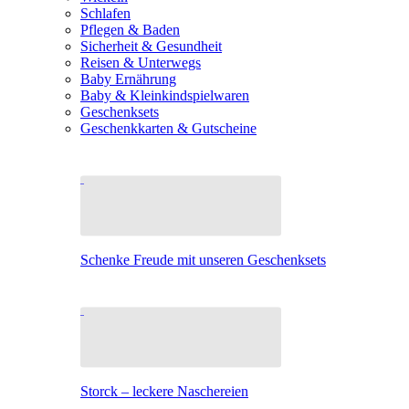
Schlafen
Pflegen & Baden
Sicherheit & Gesundheit
Reisen & Unterwegs
Baby Ernährung
Baby & Kleinkindspielwaren
Geschenksets
Geschenkkarten & Gutscheine
Schenke Freude mit unseren Geschenksets
Storck – leckere Naschereien