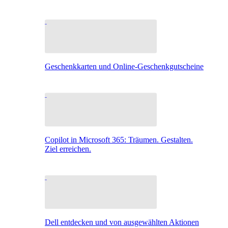
Geschenkkarten und Online-Geschenkgutscheine
Copilot in Microsoft 365: Träumen. Gestalten.
Ziel erreichen.
Dell entdecken und von ausgewählten Aktionen