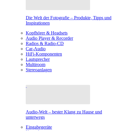
Die Welt der Fotografie – Produkte, Tipps und
Inspirationen
Kopfhörer & Headsets
Audio Player & Recorder
Radios & Radio-CD
Car-Audio
HiFi-Komponenten
Lautsprecher
Multiroom
Stereoanlagen
Audio-Welt – bester Klang zu Hause und
unterwegs
Eingabegeräte