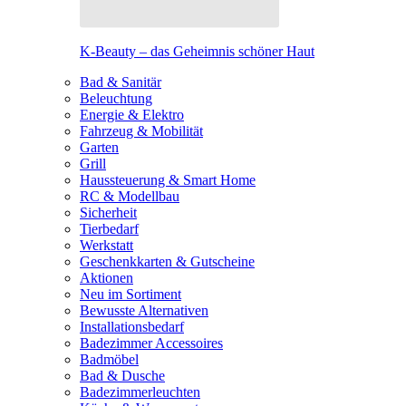
K-Beauty – das Geheimnis schöner Haut
Bad & Sanitär
Beleuchtung
Energie & Elektro
Fahrzeug & Mobilität
Garten
Grill
Haussteuerung & Smart Home
RC & Modellbau
Sicherheit
Tierbedarf
Werkstatt
Geschenkkarten & Gutscheine
Aktionen
Neu im Sortiment
Bewusste Alternativen
Installationsbedarf
Badezimmer Accessoires
Badmöbel
Bad & Dusche
Badezimmerleuchten