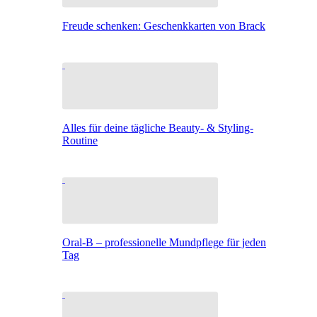
Freude schenken: Geschenkkarten von Brack
Alles für deine tägliche Beauty- & Styling-
Routine
Oral-B – professionelle Mundpflege für jeden
Tag