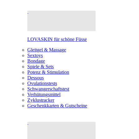
LOVASKIN für schöne Füsse
Gleitgel & Massage
Sextoys
Bondage
Spiele & Sets
Potenz & Stimulation
Dessous
Ovulationstests
Schwangerschaftstest
Verhütungsmittel
Zyklustracker
Geschenkkarten & Gutscheine