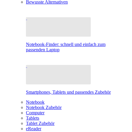
Bewusste Alternativen
Notebook-Finder: schnell und einfach zum
passenden Laptop
Smartphones, Tablets und passendes Zubehör
Notebook
Notebook Zubehör
Computer
Tablets
Tablet Zubehör
eReader