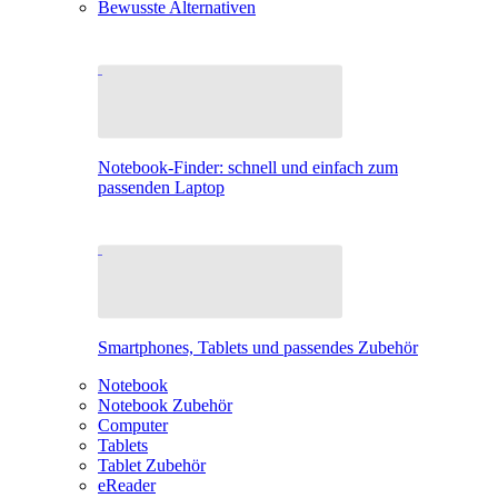
Bewusste Alternativen
Notebook-Finder: schnell und einfach zum
passenden Laptop
Smartphones, Tablets und passendes Zubehör
Notebook
Notebook Zubehör
Computer
Tablets
Tablet Zubehör
eReader