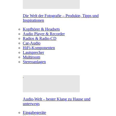
Die Welt der Fotografie – Produkte, Tipps und
Inspirationen
Kopfhörer & Headsets
Audio Player & Recorder
Radios & Radio-CD
Car-Audio
HiFi-Komponenten
Lautsprecher
Multiroom
Stereoanlagen
Audio-Welt – bester Klang zu Hause und
unterwegs
Eingabegeräte