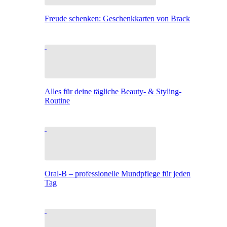
Freude schenken: Geschenkkarten von Brack
Alles für deine tägliche Beauty- & Styling-
Routine
Oral-B – professionelle Mundpflege für jeden
Tag