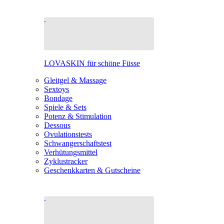
LOVASKIN für schöne Füsse
Gleitgel & Massage
Sextoys
Bondage
Spiele & Sets
Potenz & Stimulation
Dessous
Ovulationstests
Schwangerschaftstest
Verhütungsmittel
Zyklustracker
Geschenkkarten & Gutscheine