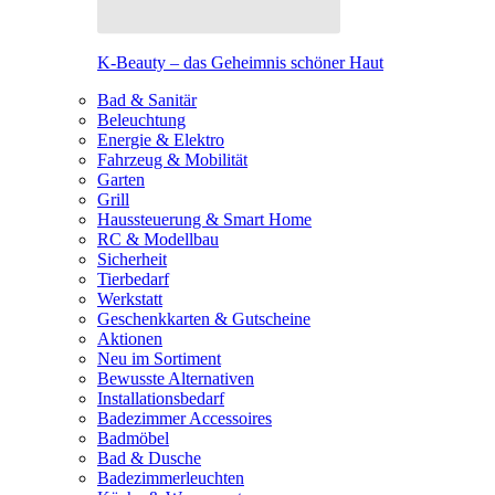
K-Beauty – das Geheimnis schöner Haut
Bad & Sanitär
Beleuchtung
Energie & Elektro
Fahrzeug & Mobilität
Garten
Grill
Haussteuerung & Smart Home
RC & Modellbau
Sicherheit
Tierbedarf
Werkstatt
Geschenkkarten & Gutscheine
Aktionen
Neu im Sortiment
Bewusste Alternativen
Installationsbedarf
Badezimmer Accessoires
Badmöbel
Bad & Dusche
Badezimmerleuchten