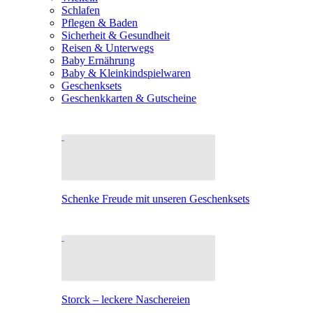
Schlafen
Pflegen & Baden
Sicherheit & Gesundheit
Reisen & Unterwegs
Baby Ernährung
Baby & Kleinkindspielwaren
Geschenksets
Geschenkkarten & Gutscheine
Schenke Freude mit unseren Geschenksets
Storck – leckere Naschereien