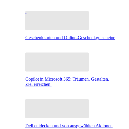
Geschenkkarten und Online-Geschenkgutscheine
Copilot in Microsoft 365: Träumen. Gestalten.
Ziel erreichen.
Dell entdecken und von ausgewählten Aktionen