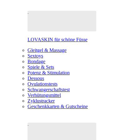
LOVASKIN für schöne Füsse
Gleitgel & Massage
Sextoys
Bondage
Spiele & Sets
Potenz & Stimulation
Dessous
Ovulationstests
Schwangerschaftstest
Verhütungsmittel
Zyklustracker
Geschenkkarten & Gutscheine