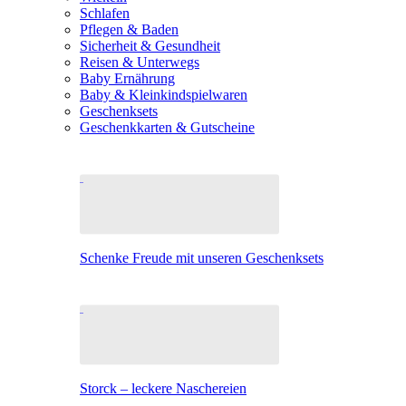
Schlafen
Pflegen & Baden
Sicherheit & Gesundheit
Reisen & Unterwegs
Baby Ernährung
Baby & Kleinkindspielwaren
Geschenksets
Geschenkkarten & Gutscheine
Schenke Freude mit unseren Geschenksets
Storck – leckere Naschereien