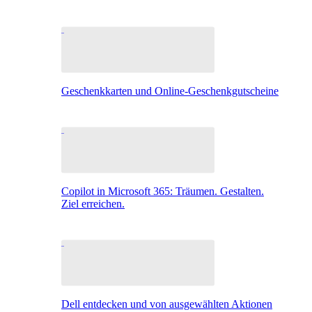
Geschenkkarten und Online-Geschenkgutscheine
Copilot in Microsoft 365: Träumen. Gestalten.
Ziel erreichen.
Dell entdecken und von ausgewählten Aktionen