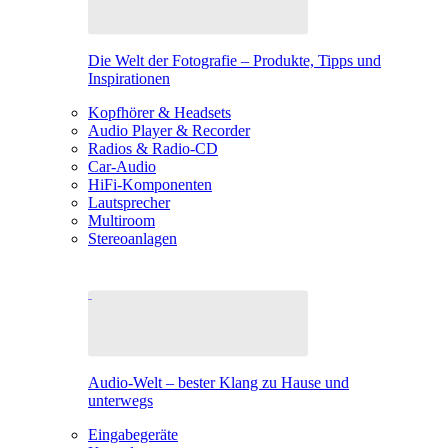
Die Welt der Fotografie – Produkte, Tipps und
Inspirationen
Kopfhörer & Headsets
Audio Player & Recorder
Radios & Radio-CD
Car-Audio
HiFi-Komponenten
Lautsprecher
Multiroom
Stereoanlagen
Audio-Welt – bester Klang zu Hause und
unterwegs
Eingabegeräte