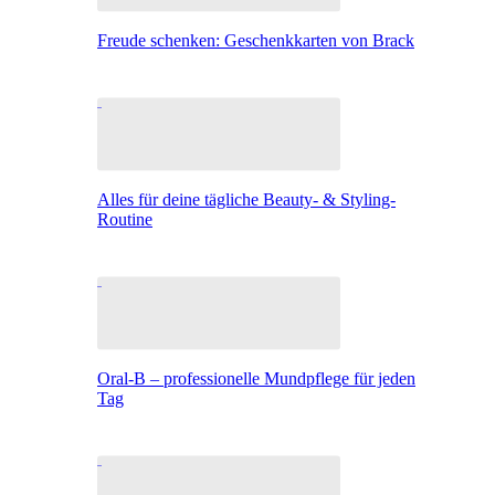
Freude schenken: Geschenkkarten von Brack
Alles für deine tägliche Beauty- & Styling-
Routine
Oral-B – professionelle Mundpflege für jeden
Tag