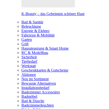
K-Beauty – das Geheimnis schöner Haut
Bad & Sanitär
Beleuchtung
Energie & Elektro
Fahrzeug & Mobilität
Garten
Grill
Haussteuerung & Smart Home
RC & Modellbau
Sicherheit
Tierbedarf
Werkstatt
Geschenkkarten & Gutscheine
Aktionen
Neu im Sortiment
Bewusste Alternativen
Installationsbedarf
Badezimmer Accessoires
Badmöbel
Bad & Dusche
Badezimmerleuchten