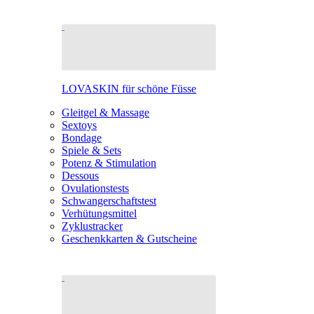
LOVASKIN für schöne Füsse
Gleitgel & Massage
Sextoys
Bondage
Spiele & Sets
Potenz & Stimulation
Dessous
Ovulationstests
Schwangerschaftstest
Verhütungsmittel
Zyklustracker
Geschenkkarten & Gutscheine