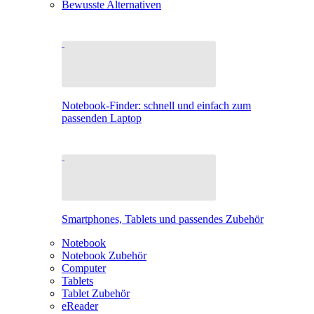
Bewusste Alternativen
Notebook-Finder: schnell und einfach zum
passenden Laptop
Smartphones, Tablets und passendes Zubehör
Notebook
Notebook Zubehör
Computer
Tablets
Tablet Zubehör
eReader