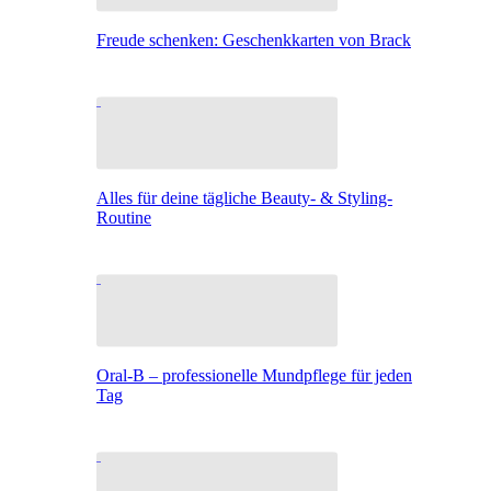
Freude schenken: Geschenkkarten von Brack
Alles für deine tägliche Beauty- & Styling-
Routine
Oral-B – professionelle Mundpflege für jeden
Tag