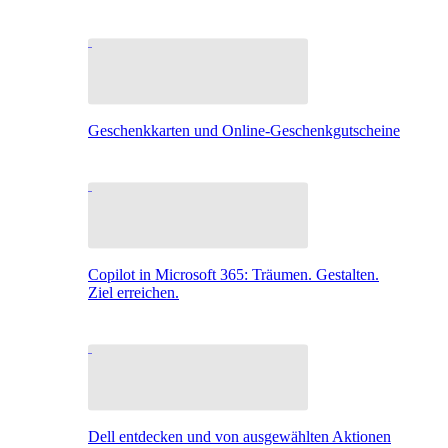
Geschenkkarten und Online-Geschenkgutscheine
Copilot in Microsoft 365: Träumen. Gestalten.
Ziel erreichen.
Dell entdecken und von ausgewählten Aktionen