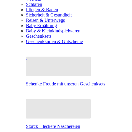
Schlafen
Pflegen & Baden
Sicherheit & Gesundheit
Reisen & Unterwegs
Baby Ernährung
Baby & Kleinkindspielwaren
Geschenksets
Geschenkkarten & Gutscheine
Schenke Freude mit unseren Geschenksets
Storck – leckere Naschereien