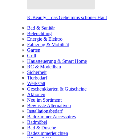
K-Beauty – das Geheimnis schöner Haut
Bad & Sanitär
Beleuchtung
Energie & Elektro
Fahrzeug & Mobilität
Garten
Grill
Haussteuerung & Smart Home
RC & Modellbau
Sicherheit
Tierbedarf
Werkstatt
Geschenkkarten & Gutscheine
Aktionen
Neu im Sortiment
Bewusste Alternativen
Installationsbedarf
Badezimmer Accessoires
Badmöbel
Bad & Dusche
Badezimmerleuchten