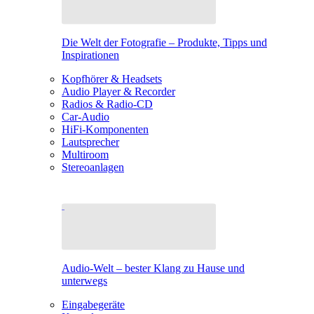
Die Welt der Fotografie – Produkte, Tipps und
Inspirationen
Kopfhörer & Headsets
Audio Player & Recorder
Radios & Radio-CD
Car-Audio
HiFi-Komponenten
Lautsprecher
Multiroom
Stereoanlagen
Audio-Welt – bester Klang zu Hause und
unterwegs
Eingabegeräte