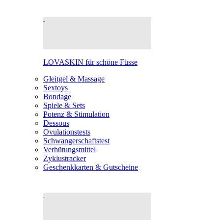
LOVASKIN für schöne Füsse
Gleitgel & Massage
Sextoys
Bondage
Spiele & Sets
Potenz & Stimulation
Dessous
Ovulationstests
Schwangerschaftstest
Verhütungsmittel
Zyklustracker
Geschenkkarten & Gutscheine