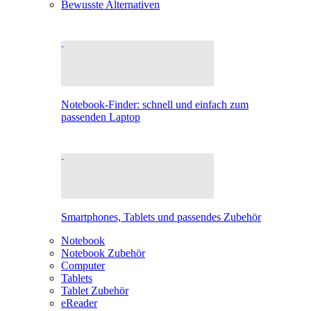
Bewusste Alternativen
Notebook-Finder: schnell und einfach zum
passenden Laptop
Smartphones, Tablets und passendes Zubehör
Notebook
Notebook Zubehör
Computer
Tablets
Tablet Zubehör
eReader