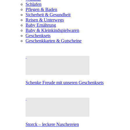
Schlafen
Pflegen & Baden
Sicherheit & Gesundheit
Reisen & Unterwegs
Baby Ernährung
Baby & Kleinkindspielwaren
Geschenksets
Geschenkkarten & Gutscheine
Schenke Freude mit unseren Geschenksets
Storck – leckere Naschereien