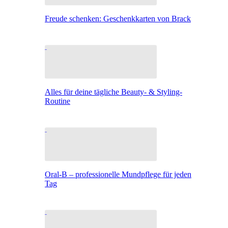
Freude schenken: Geschenkkarten von Brack
Alles für deine tägliche Beauty- & Styling-
Routine
Oral-B – professionelle Mundpflege für jeden
Tag