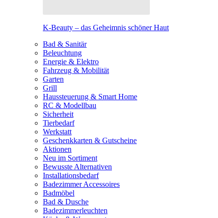
K-Beauty – das Geheimnis schöner Haut
Bad & Sanitär
Beleuchtung
Energie & Elektro
Fahrzeug & Mobilität
Garten
Grill
Haussteuerung & Smart Home
RC & Modellbau
Sicherheit
Tierbedarf
Werkstatt
Geschenkkarten & Gutscheine
Aktionen
Neu im Sortiment
Bewusste Alternativen
Installationsbedarf
Badezimmer Accessoires
Badmöbel
Bad & Dusche
Badezimmerleuchten