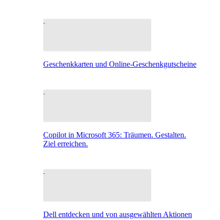
Geschenkkarten und Online-Geschenkgutscheine
Copilot in Microsoft 365: Träumen. Gestalten.
Ziel erreichen.
Dell entdecken und von ausgewählten Aktionen