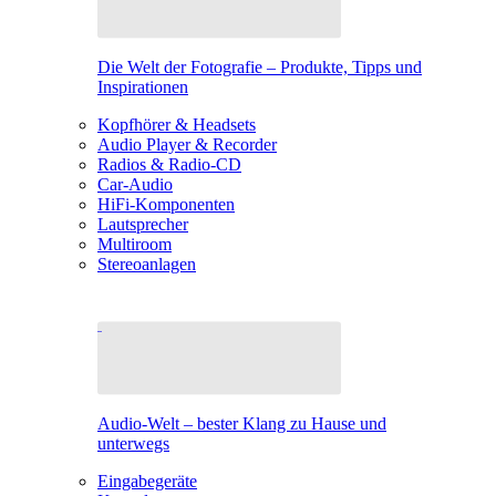
Die Welt der Fotografie – Produkte, Tipps und
Inspirationen
Kopfhörer & Headsets
Audio Player & Recorder
Radios & Radio-CD
Car-Audio
HiFi-Komponenten
Lautsprecher
Multiroom
Stereoanlagen
Audio-Welt – bester Klang zu Hause und
unterwegs
Eingabegeräte