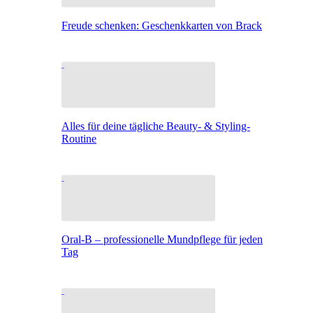
Freude schenken: Geschenkkarten von Brack
Alles für deine tägliche Beauty- & Styling-
Routine
Oral-B – professionelle Mundpflege für jeden
Tag