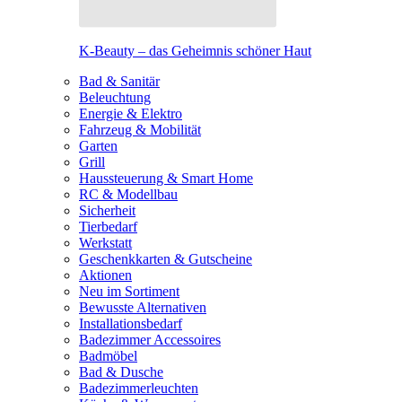
K-Beauty – das Geheimnis schöner Haut
Bad & Sanitär
Beleuchtung
Energie & Elektro
Fahrzeug & Mobilität
Garten
Grill
Haussteuerung & Smart Home
RC & Modellbau
Sicherheit
Tierbedarf
Werkstatt
Geschenkkarten & Gutscheine
Aktionen
Neu im Sortiment
Bewusste Alternativen
Installationsbedarf
Badezimmer Accessoires
Badmöbel
Bad & Dusche
Badezimmerleuchten