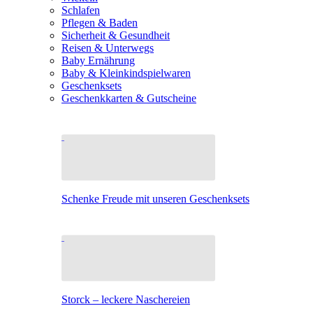
Schlafen
Pflegen & Baden
Sicherheit & Gesundheit
Reisen & Unterwegs
Baby Ernährung
Baby & Kleinkindspielwaren
Geschenksets
Geschenkkarten & Gutscheine
Schenke Freude mit unseren Geschenksets
Storck – leckere Naschereien