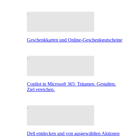
Geschenkkarten und Online-Geschenkgutscheine
Copilot in Microsoft 365: Träumen. Gestalten.
Ziel erreichen.
Dell entdecken und von ausgewählten Aktionen