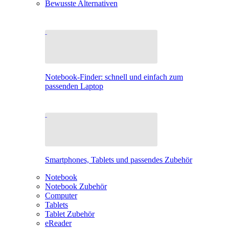
Bewusste Alternativen
Notebook-Finder: schnell und einfach zum
passenden Laptop
Smartphones, Tablets und passendes Zubehör
Notebook
Notebook Zubehör
Computer
Tablets
Tablet Zubehör
eReader