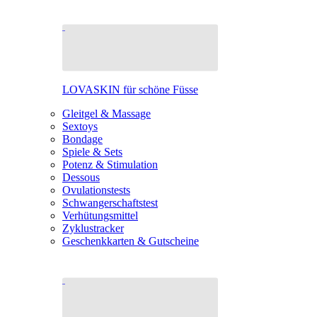
LOVASKIN für schöne Füsse
Gleitgel & Massage
Sextoys
Bondage
Spiele & Sets
Potenz & Stimulation
Dessous
Ovulationstests
Schwangerschaftstest
Verhütungsmittel
Zyklustracker
Geschenkkarten & Gutscheine