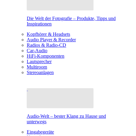
Die Welt der Fotografie – Produkte, Tipps und
Inspirationen
Kopfhörer & Headsets
Audio Player & Recorder
Radios & Radio-CD
Car-Audio
HiFi-Komponenten
Lautsprecher
Multiroom
Stereoanlagen
Audio-Welt – bester Klang zu Hause und
unterwegs
Eingabegeräte