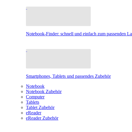
Notebook-Finder: schnell und einfach zum passenden L
Smartphones, Tablets und passendes Zubehör
Notebook
Notebook Zubehör
Computer
Tablets
Tablet Zubehör
eReader
eReader Zubehör