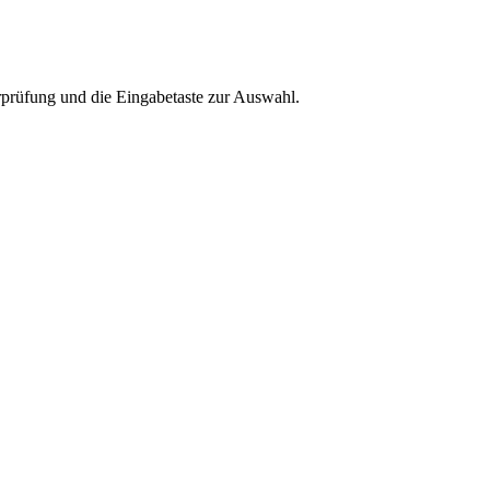
rprüfung und die Eingabetaste zur Auswahl.