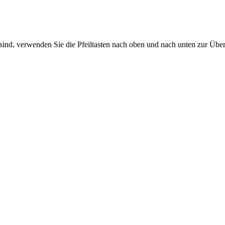
sind, verwenden Sie die Pfeiltasten nach oben und nach unten zur Übe