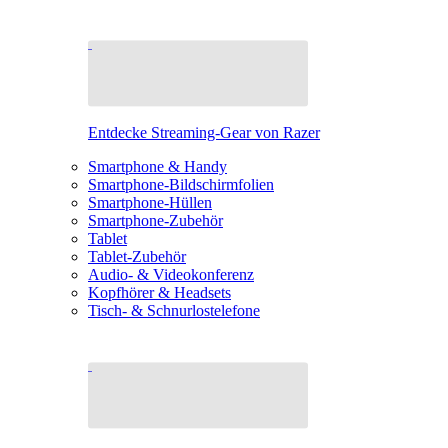
Entdecke Streaming-Gear von Razer
Smartphone & Handy
Smartphone-Bildschirmfolien
Smartphone-Hüllen
Smartphone-Zubehör
Tablet
Tablet-Zubehör
Audio- & Videokonferenz
Kopfhörer & Headsets
Tisch- & Schnurlostelefone