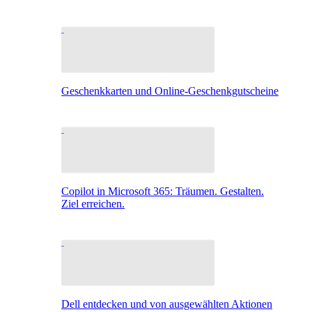
Geschenkkarten und Online-Geschenkgutscheine
Copilot in Microsoft 365: Träumen. Gestalten.
Ziel erreichen.
Dell entdecken und von ausgewählten Aktionen