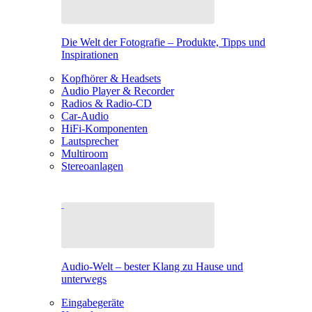
Die Welt der Fotografie – Produkte, Tipps und
Inspirationen
Kopfhörer & Headsets
Audio Player & Recorder
Radios & Radio-CD
Car-Audio
HiFi-Komponenten
Lautsprecher
Multiroom
Stereoanlagen
Audio-Welt – bester Klang zu Hause und
unterwegs
Eingabegeräte