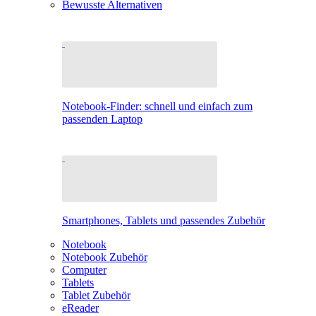
Bewusste Alternativen
Notebook-Finder: schnell und einfach zum
passenden Laptop
Smartphones, Tablets und passendes Zubehör
Notebook
Notebook Zubehör
Computer
Tablets
Tablet Zubehör
eReader