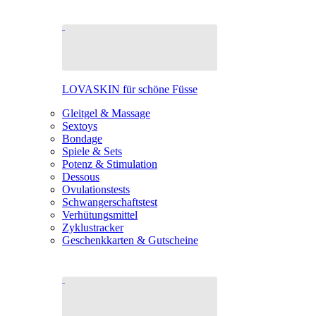
LOVASKIN für schöne Füsse
Gleitgel & Massage
Sextoys
Bondage
Spiele & Sets
Potenz & Stimulation
Dessous
Ovulationstests
Schwangerschaftstest
Verhütungsmittel
Zyklustracker
Geschenkkarten & Gutscheine