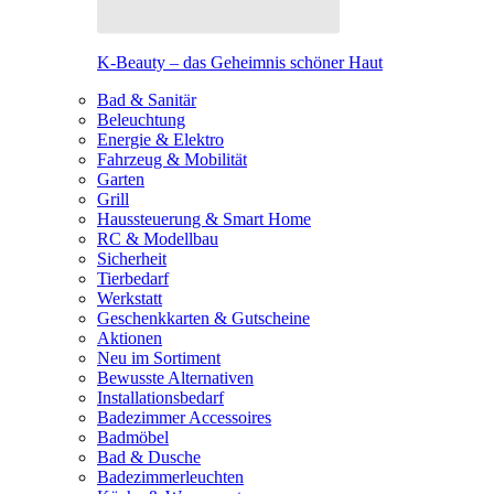
K-Beauty – das Geheimnis schöner Haut
Bad & Sanitär
Beleuchtung
Energie & Elektro
Fahrzeug & Mobilität
Garten
Grill
Haussteuerung & Smart Home
RC & Modellbau
Sicherheit
Tierbedarf
Werkstatt
Geschenkkarten & Gutscheine
Aktionen
Neu im Sortiment
Bewusste Alternativen
Installationsbedarf
Badezimmer Accessoires
Badmöbel
Bad & Dusche
Badezimmerleuchten