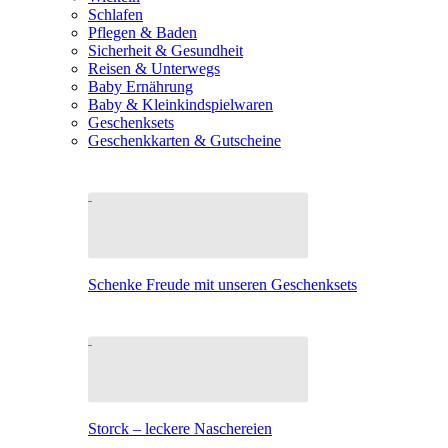
Schlafen
Pflegen & Baden
Sicherheit & Gesundheit
Reisen & Unterwegs
Baby Ernährung
Baby & Kleinkindspielwaren
Geschenksets
Geschenkkarten & Gutscheine
Schenke Freude mit unseren Geschenksets
Storck – leckere Naschereien