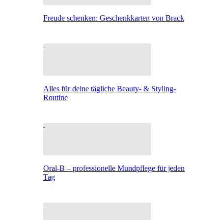
Freude schenken: Geschenkkarten von Brack
Alles für deine tägliche Beauty- & Styling-
Routine
Oral-B – professionelle Mundpflege für jeden
Tag