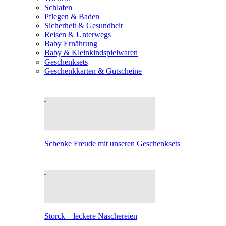
Schlafen
Pflegen & Baden
Sicherheit & Gesundheit
Reisen & Unterwegs
Baby Ernährung
Baby & Kleinkindspielwaren
Geschenksets
Geschenkkarten & Gutscheine
Schenke Freude mit unseren Geschenksets
Storck – leckere Naschereien