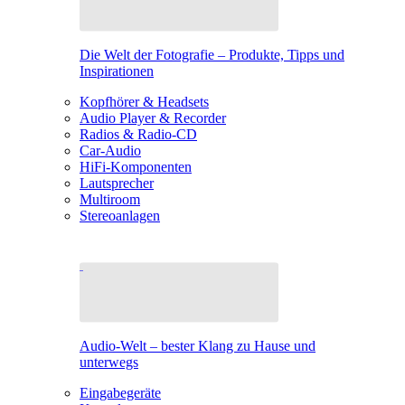
Die Welt der Fotografie – Produkte, Tipps und
Inspirationen
Kopfhörer & Headsets
Audio Player & Recorder
Radios & Radio-CD
Car-Audio
HiFi-Komponenten
Lautsprecher
Multiroom
Stereoanlagen
Audio-Welt – bester Klang zu Hause und
unterwegs
Eingabegeräte