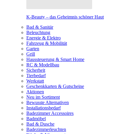
K-Beauty – das Geheimnis schöner Haut
Bad & Sanitär
Beleuchtung
Energie & Elektro
Fahrzeug & Mobilität
Garten
Grill
Haussteuerung & Smart Home
RC & Modellbau
Sicherheit
Tierbedarf
Werkstatt
Geschenkkarten & Gutscheine
Aktionen
Neu im Sortiment
Bewusste Alternativen
Installationsbedarf
Badezimmer Accessoires
Badmöbel
Bad & Dusche
Badezimmerleuchten