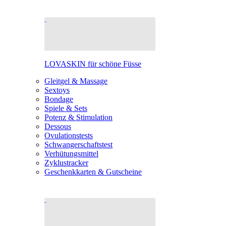
LOVASKIN für schöne Füsse
Gleitgel & Massage
Sextoys
Bondage
Spiele & Sets
Potenz & Stimulation
Dessous
Ovulationstests
Schwangerschaftstest
Verhütungsmittel
Zyklustracker
Geschenkkarten & Gutscheine