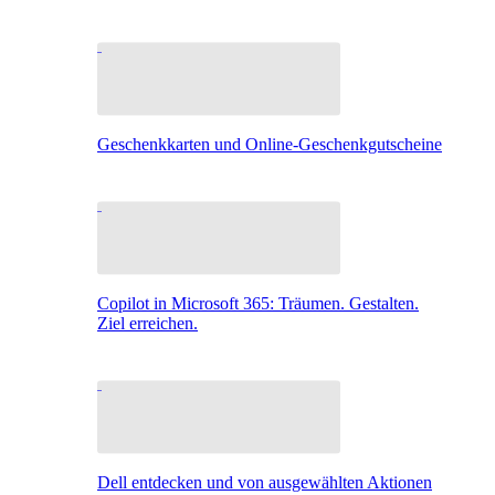
Geschenkkarten und Online-Geschenkgutscheine
Copilot in Microsoft 365: Träumen. Gestalten.
Ziel erreichen.
Dell entdecken und von ausgewählten Aktionen