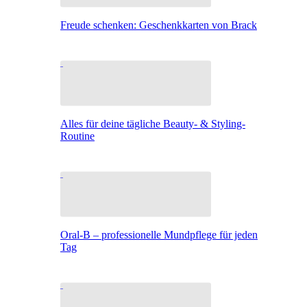
Freude schenken: Geschenkkarten von Brack
Alles für deine tägliche Beauty- & Styling-
Routine
Oral-B – professionelle Mundpflege für jeden
Tag