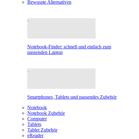
Bewusste Alternativen
Notebook-Finder: schnell und einfach zum
passenden Laptop
Smartphones, Tablets und passendes Zubehör
Notebook
Notebook Zubehör
Computer
Tablets
Tablet Zubehör
eReader