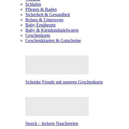
Schlafen
Pflegen & Baden
Sicherheit & Gesundheit
Reisen & Unterwegs
Baby Ernährung
Baby & Kleinkindspielwaren
Geschenksets
Geschenkkarten & Gutscheine
Schenke Freude mit unseren Geschenksets
Storck – leckere Naschereien