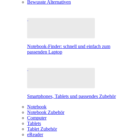
Bewusste Alternativen
Notebook-Finder: schnell und einfach zum
passenden Laptop
Smartphones, Tablets und passendes Zubehör
Notebook
Notebook Zubehör
Computer
Tablets
Tablet Zubehör
eReader