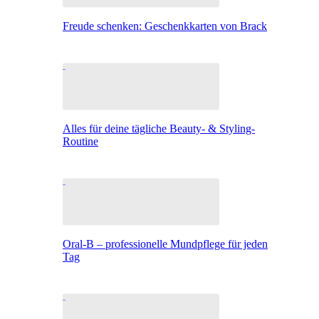
Freude schenken: Geschenkkarten von Brack
Alles für deine tägliche Beauty- & Styling-
Routine
Oral-B – professionelle Mundpflege für jeden
Tag