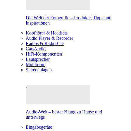
Die Welt der Fotografie – Produkte, Tipps und
Inspirationen
Kopfhörer & Headsets
Audio Player & Recorder
Radios & Radio-CD
Car-Audio
HiFi-Komponenten
Lautsprecher
Multiroom
Stereoanlagen
Audio-Welt – bester Klang zu Hause und
unterwegs
Eingabegeräte