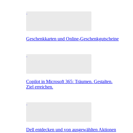
Geschenkkarten und Online-Geschenkgutscheine
Copilot in Microsoft 365: Träumen. Gestalten.
Ziel erreichen.
Dell entdecken und von ausgewählten Aktionen