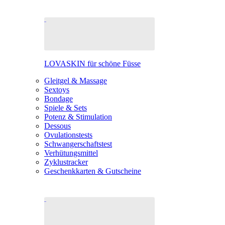
LOVASKIN für schöne Füsse
Gleitgel & Massage
Sextoys
Bondage
Spiele & Sets
Potenz & Stimulation
Dessous
Ovulationstests
Schwangerschaftstest
Verhütungsmittel
Zyklustracker
Geschenkkarten & Gutscheine