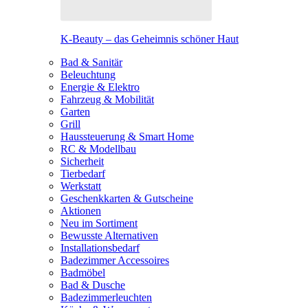
K-Beauty – das Geheimnis schöner Haut
Bad & Sanitär
Beleuchtung
Energie & Elektro
Fahrzeug & Mobilität
Garten
Grill
Haussteuerung & Smart Home
RC & Modellbau
Sicherheit
Tierbedarf
Werkstatt
Geschenkkarten & Gutscheine
Aktionen
Neu im Sortiment
Bewusste Alternativen
Installationsbedarf
Badezimmer Accessoires
Badmöbel
Bad & Dusche
Badezimmerleuchten