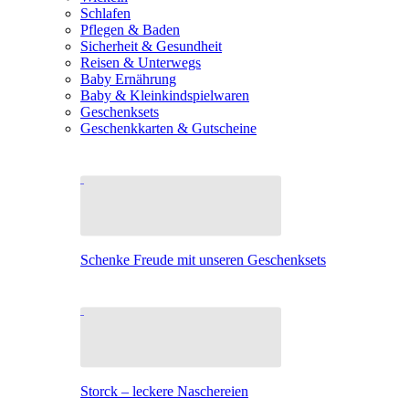
Schlafen
Pflegen & Baden
Sicherheit & Gesundheit
Reisen & Unterwegs
Baby Ernährung
Baby & Kleinkindspielwaren
Geschenksets
Geschenkkarten & Gutscheine
Schenke Freude mit unseren Geschenksets
Storck – leckere Naschereien