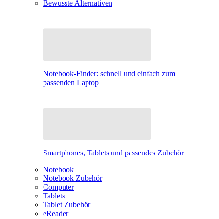
Bewusste Alternativen
Notebook-Finder: schnell und einfach zum
passenden Laptop
Smartphones, Tablets und passendes Zubehör
Notebook
Notebook Zubehör
Computer
Tablets
Tablet Zubehör
eReader