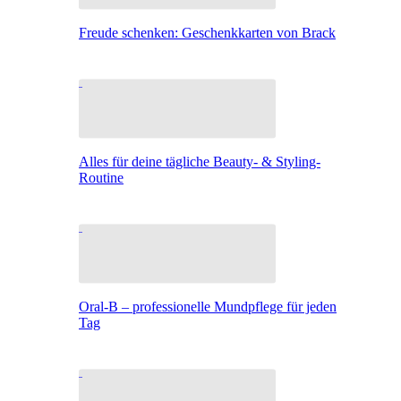
Freude schenken: Geschenkkarten von Brack
Alles für deine tägliche Beauty- & Styling-
Routine
Oral-B – professionelle Mundpflege für jeden
Tag