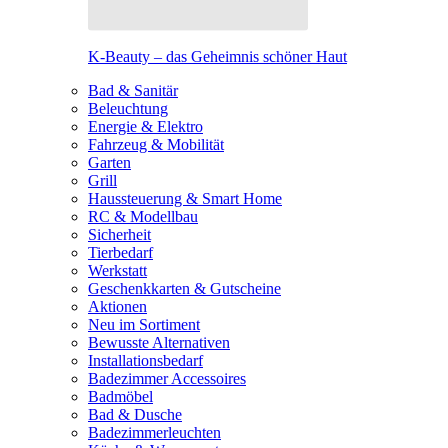
K-Beauty – das Geheimnis schöner Haut
Bad & Sanitär
Beleuchtung
Energie & Elektro
Fahrzeug & Mobilität
Garten
Grill
Haussteuerung & Smart Home
RC & Modellbau
Sicherheit
Tierbedarf
Werkstatt
Geschenkkarten & Gutscheine
Aktionen
Neu im Sortiment
Bewusste Alternativen
Installationsbedarf
Badezimmer Accessoires
Badmöbel
Bad & Dusche
Badezimmerleuchten