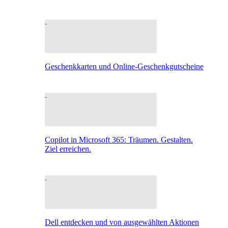
Geschenkkarten und Online-Geschenkgutscheine
Copilot in Microsoft 365: Träumen. Gestalten.
Ziel erreichen.
Dell entdecken und von ausgewählten Aktionen