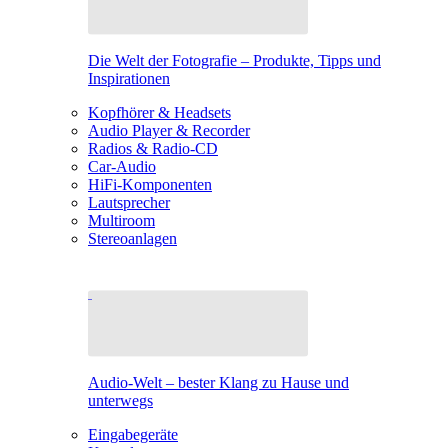
Die Welt der Fotografie – Produkte, Tipps und
Inspirationen
Kopfhörer & Headsets
Audio Player & Recorder
Radios & Radio-CD
Car-Audio
HiFi-Komponenten
Lautsprecher
Multiroom
Stereoanlagen
Audio-Welt – bester Klang zu Hause und
unterwegs
Eingabegeräte