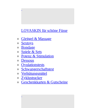
LOVASKIN für schöne Füsse
Gleitgel & Massage
Sextoys
Bondage
Spiele & Sets
Potenz & Stimulation
Dessous
Ovulationstests
Schwangerschaftstest
Verhütungsmittel
Zyklustracker
Geschenkkarten & Gutscheine