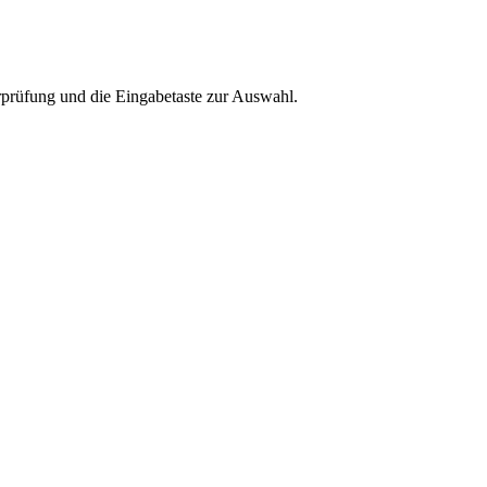
rprüfung und die Eingabetaste zur Auswahl.