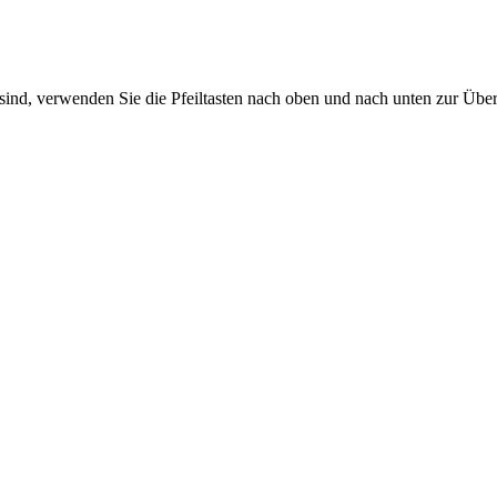
sind, verwenden Sie die Pfeiltasten nach oben und nach unten zur Übe