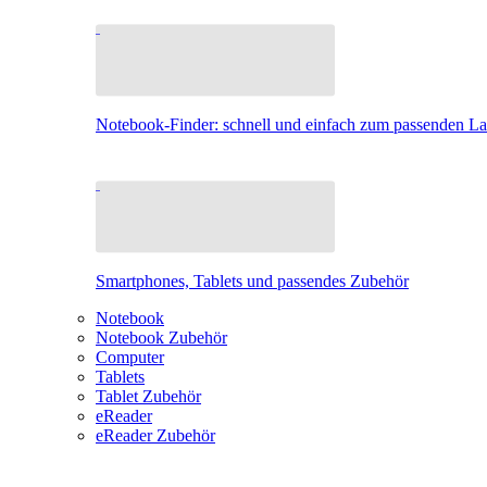
Notebook-Finder: schnell und einfach zum passenden L
Smartphones, Tablets und passendes Zubehör
Notebook
Notebook Zubehör
Computer
Tablets
Tablet Zubehör
eReader
eReader Zubehör