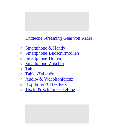
Entdecke Streaming-Gear von Razer
Smartphone & Handy
Smartphone-Bildschirmfolien
Smartphone-Hüllen
Smartphone-Zubehör
Tablet
Tablet-Zubehör
Audio- & Videokonferenz
Kopfhörer & Headsets
Tisch- & Schnurlostelefone