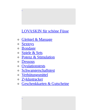
LOVASKIN für schöne Füsse
Gleitgel & Massage
Sextoys
Bondage
Spiele & Sets
Potenz & Stimulation
Dessous
Ovulationstests
Schwangerschaftstest
Verhütungsmittel
Zyklustracker
Geschenkkarten & Gutscheine