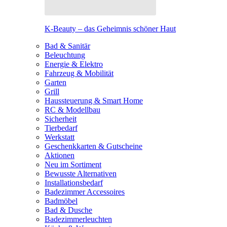
K-Beauty – das Geheimnis schöner Haut
Bad & Sanitär
Beleuchtung
Energie & Elektro
Fahrzeug & Mobilität
Garten
Grill
Haussteuerung & Smart Home
RC & Modellbau
Sicherheit
Tierbedarf
Werkstatt
Geschenkkarten & Gutscheine
Aktionen
Neu im Sortiment
Bewusste Alternativen
Installationsbedarf
Badezimmer Accessoires
Badmöbel
Bad & Dusche
Badezimmerleuchten