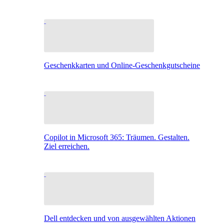
Geschenkkarten und Online-Geschenkgutscheine
Copilot in Microsoft 365: Träumen. Gestalten.
Ziel erreichen.
Dell entdecken und von ausgewählten Aktionen