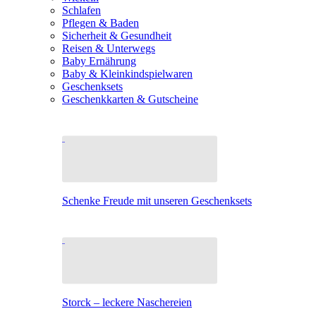
Schlafen
Pflegen & Baden
Sicherheit & Gesundheit
Reisen & Unterwegs
Baby Ernährung
Baby & Kleinkindspielwaren
Geschenksets
Geschenkkarten & Gutscheine
Schenke Freude mit unseren Geschenksets
Storck – leckere Naschereien