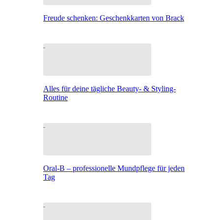
Freude schenken: Geschenkkarten von Brack
Alles für deine tägliche Beauty- & Styling-
Routine
Oral-B – professionelle Mundpflege für jeden
Tag