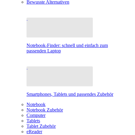
Bewusste Alternativen
Notebook-Finder: schnell und einfach zum
passenden Laptop
Smartphones, Tablets und passendes Zubehör
Notebook
Notebook Zubehör
Computer
Tablets
Tablet Zubehör
eReader