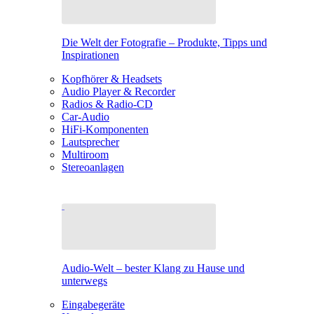
Die Welt der Fotografie – Produkte, Tipps und
Inspirationen
Kopfhörer & Headsets
Audio Player & Recorder
Radios & Radio-CD
Car-Audio
HiFi-Komponenten
Lautsprecher
Multiroom
Stereoanlagen
Audio-Welt – bester Klang zu Hause und
unterwegs
Eingabegeräte