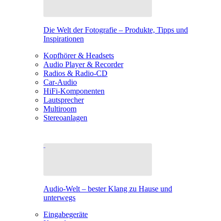
Die Welt der Fotografie – Produkte, Tipps und
Inspirationen
Kopfhörer & Headsets
Audio Player & Recorder
Radios & Radio-CD
Car-Audio
HiFi-Komponenten
Lautsprecher
Multiroom
Stereoanlagen
Audio-Welt – bester Klang zu Hause und
unterwegs
Eingabegeräte