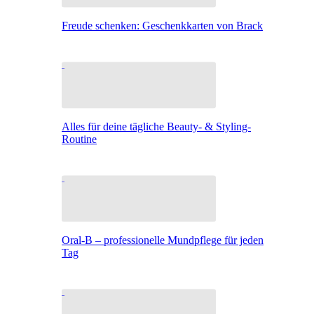
Freude schenken: Geschenkkarten von Brack
Alles für deine tägliche Beauty- & Styling-
Routine
Oral-B – professionelle Mundpflege für jeden
Tag