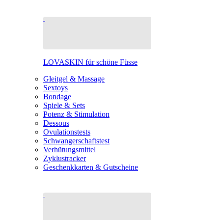
LOVASKIN für schöne Füsse
Gleitgel & Massage
Sextoys
Bondage
Spiele & Sets
Potenz & Stimulation
Dessous
Ovulationstests
Schwangerschaftstest
Verhütungsmittel
Zyklustracker
Geschenkkarten & Gutscheine