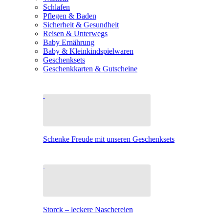
Schlafen
Pflegen & Baden
Sicherheit & Gesundheit
Reisen & Unterwegs
Baby Ernährung
Baby & Kleinkindspielwaren
Geschenksets
Geschenkkarten & Gutscheine
Schenke Freude mit unseren Geschenksets
Storck – leckere Naschereien