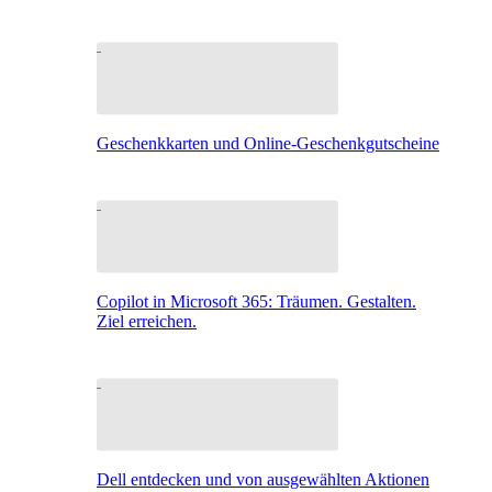
Geschenkkarten und Online-Geschenkgutscheine
Copilot in Microsoft 365: Träumen. Gestalten.
Ziel erreichen.
Dell entdecken und von ausgewählten Aktionen