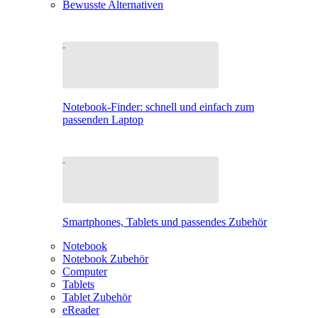
Bewusste Alternativen
Notebook-Finder: schnell und einfach zum
passenden Laptop
Smartphones, Tablets und passendes Zubehör
Notebook
Notebook Zubehör
Computer
Tablets
Tablet Zubehör
eReader