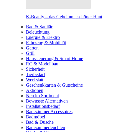
K-Beauty – das Geheimnis schöner Haut
Bad & Sanitär
Beleuchtung
Energie & Elektro
Fahrzeug & Mobilität
Garten
Grill
Haussteuerung & Smart Home
RC & Modellbau
Sicherheit
Tierbedarf
Werkstatt
Geschenkkarten & Gutscheine
Aktionen
Neu im Sortiment
Bewusste Alternativen
Installationsbedarf
Badezimmer Accessoires
Badmöbel
Bad & Dusche
Badezimmerleuchten