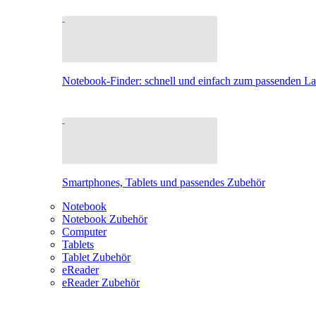
Notebook-Finder: schnell und einfach zum passenden L
Smartphones, Tablets und passendes Zubehör
Notebook
Notebook Zubehör
Computer
Tablets
Tablet Zubehör
eReader
eReader Zubehör