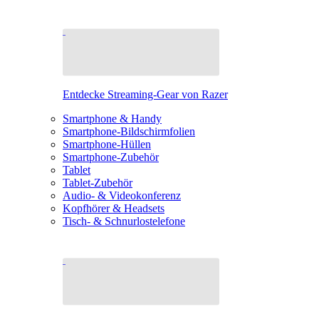
Entdecke Streaming-Gear von Razer
Smartphone & Handy
Smartphone-Bildschirmfolien
Smartphone-Hüllen
Smartphone-Zubehör
Tablet
Tablet-Zubehör
Audio- & Videokonferenz
Kopfhörer & Headsets
Tisch- & Schnurlostelefone