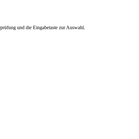
rprüfung und die Eingabetaste zur Auswahl.