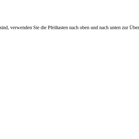
sind, verwenden Sie die Pfeiltasten nach oben und nach unten zur Übe