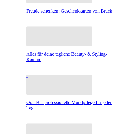
Freude schenken: Geschenkkarten von Brack
Alles für deine tägliche Beauty- & Styling-
Routine
Oral-B – professionelle Mundpflege für jeden
Tag