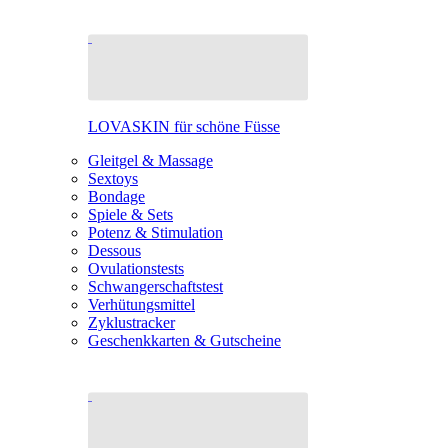
LOVASKIN für schöne Füsse
Gleitgel & Massage
Sextoys
Bondage
Spiele & Sets
Potenz & Stimulation
Dessous
Ovulationstests
Schwangerschaftstest
Verhütungsmittel
Zyklustracker
Geschenkkarten & Gutscheine