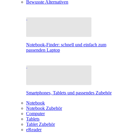
Bewusste Alternativen
Notebook-Finder: schnell und einfach zum
passenden Laptop
Smartphones, Tablets und passendes Zubehör
Notebook
Notebook Zubehör
Computer
Tablets
Tablet Zubehör
eReader