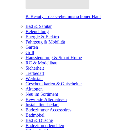
K-Beauty – das Geheimnis schöner Haut
Bad & Sanitär
Beleuchtung
Energie & Elektro
Fahrzeug & Mobilität
Garten
Grill
Haussteuerung & Smart Home
RC & Modellbau
Sicherheit
Tierbedarf
Werkstatt
Geschenkkarten & Gutscheine
Aktionen
Neu im Sortiment
Bewusste Alternativen
Installationsbedarf
Badezimmer Accessoires
Badmöbel
Bad & Dusche
Badezimmerleuchten