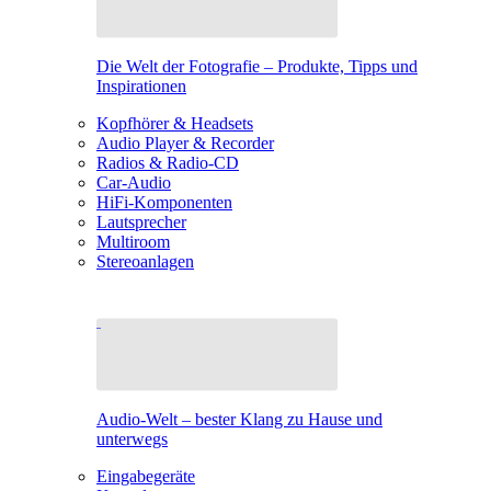
Die Welt der Fotografie – Produkte, Tipps und
Inspirationen
Kopfhörer & Headsets
Audio Player & Recorder
Radios & Radio-CD
Car-Audio
HiFi-Komponenten
Lautsprecher
Multiroom
Stereoanlagen
Audio-Welt – bester Klang zu Hause und
unterwegs
Eingabegeräte