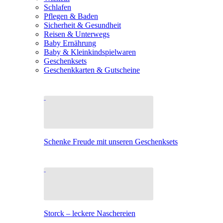
Schlafen
Pflegen & Baden
Sicherheit & Gesundheit
Reisen & Unterwegs
Baby Ernährung
Baby & Kleinkindspielwaren
Geschenksets
Geschenkkarten & Gutscheine
Schenke Freude mit unseren Geschenksets
Storck – leckere Naschereien