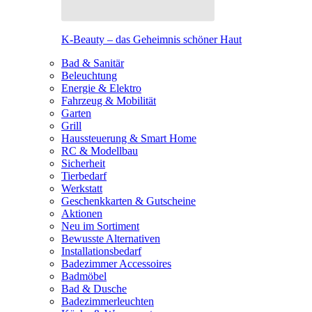
K-Beauty – das Geheimnis schöner Haut
Bad & Sanitär
Beleuchtung
Energie & Elektro
Fahrzeug & Mobilität
Garten
Grill
Haussteuerung & Smart Home
RC & Modellbau
Sicherheit
Tierbedarf
Werkstatt
Geschenkkarten & Gutscheine
Aktionen
Neu im Sortiment
Bewusste Alternativen
Installationsbedarf
Badezimmer Accessoires
Badmöbel
Bad & Dusche
Badezimmerleuchten