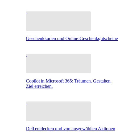
Geschenkkarten und Online-Geschenkgutscheine
Copilot in Microsoft 365: Träumen. Gestalten.
Ziel erreichen.
Dell entdecken und von ausgewählten Aktionen