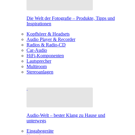
Die Welt der Fotografie – Produkte, Tipps und
Inspirationen
Kopfhörer & Headsets
Audio Player & Recorder
Radios & Radio-CD
Car-Audio
HiFi-Komponenten
Lautsprecher
Multiroom
Stereoanlagen
Audio-Welt – bester Klang zu Hause und
unterwegs
Eingabegeräte