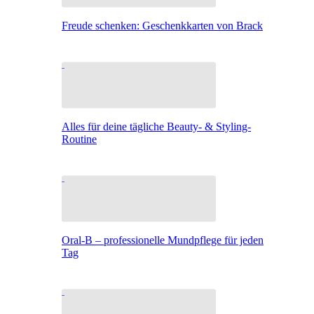
Freude schenken: Geschenkkarten von Brack
Alles für deine tägliche Beauty- & Styling-
Routine
Oral-B – professionelle Mundpflege für jeden
Tag