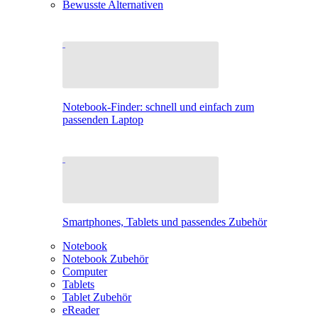
Bewusste Alternativen
Notebook-Finder: schnell und einfach zum
passenden Laptop
Smartphones, Tablets und passendes Zubehör
Notebook
Notebook Zubehör
Computer
Tablets
Tablet Zubehör
eReader