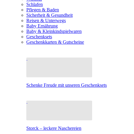
Schlafen
Pflegen & Baden
Sicherheit & Gesundheit
Reisen & Unterwegs
Baby Ernährung
Baby & Kleinkindspielwaren
Geschenksets
Geschenkkarten & Gutscheine
Schenke Freude mit unseren Geschenksets
Storck – leckere Naschereien