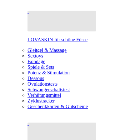
LOVASKIN für schöne Füsse
Gleitgel & Massage
Sextoys
Bondage
Spiele & Sets
Potenz & Stimulation
Dessous
Ovulationstests
Schwangerschaftstest
Verhütungsmittel
Zyklustracker
Geschenkkarten & Gutscheine