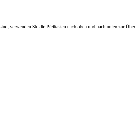
sind, verwenden Sie die Pfeiltasten nach oben und nach unten zur Übe