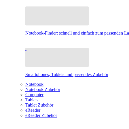
Notebook-Finder: schnell und einfach zum passenden L
Smartphones, Tablets und passendes Zubehör
Notebook
Notebook Zubehör
Computer
Tablets
Tablet Zubehör
eReader
eReader Zubehör