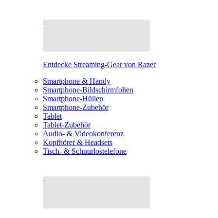
Entdecke Streaming-Gear von Razer
Smartphone & Handy
Smartphone-Bildschirmfolien
Smartphone-Hüllen
Smartphone-Zubehör
Tablet
Tablet-Zubehör
Audio- & Videokonferenz
Kopfhörer & Headsets
Tisch- & Schnurlostelefone