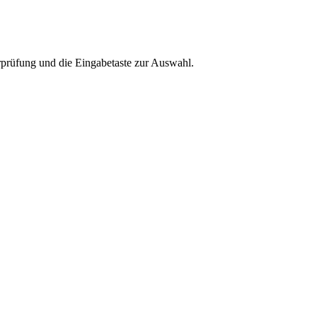
rprüfung und die Eingabetaste zur Auswahl.