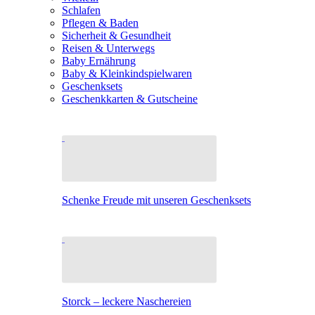
Schlafen
Pflegen & Baden
Sicherheit & Gesundheit
Reisen & Unterwegs
Baby Ernährung
Baby & Kleinkindspielwaren
Geschenksets
Geschenkkarten & Gutscheine
Schenke Freude mit unseren Geschenksets
Storck – leckere Naschereien