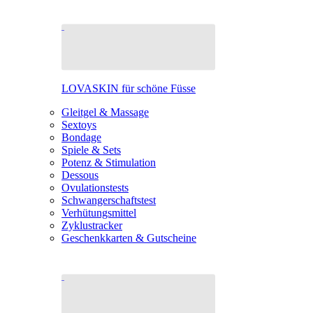
LOVASKIN für schöne Füsse
Gleitgel & Massage
Sextoys
Bondage
Spiele & Sets
Potenz & Stimulation
Dessous
Ovulationstests
Schwangerschaftstest
Verhütungsmittel
Zyklustracker
Geschenkkarten & Gutscheine