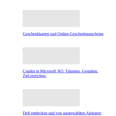
Geschenkkarten und Online-Geschenkgutscheine
Copilot in Microsoft 365: Träumen. Gestalten.
Ziel erreichen.
Dell entdecken und von ausgewählten Aktionen