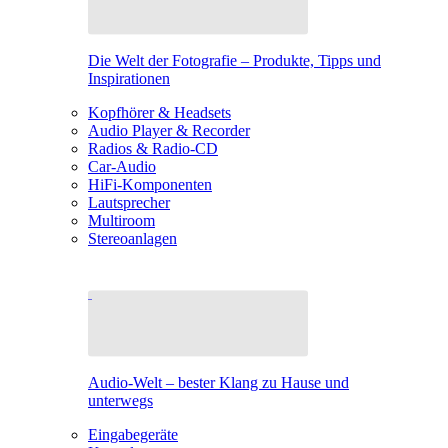
Die Welt der Fotografie – Produkte, Tipps und
Inspirationen
Kopfhörer & Headsets
Audio Player & Recorder
Radios & Radio-CD
Car-Audio
HiFi-Komponenten
Lautsprecher
Multiroom
Stereoanlagen
Audio-Welt – bester Klang zu Hause und
unterwegs
Eingabegeräte