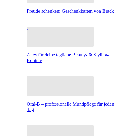
Freude schenken: Geschenkkarten von Brack
Alles für deine tägliche Beauty- & Styling-
Routine
Oral-B – professionelle Mundpflege für jeden
Tag