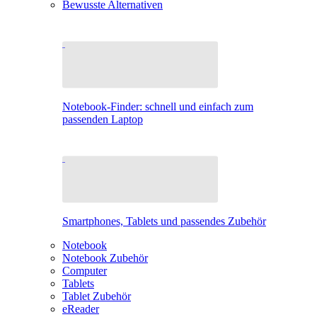
Bewusste Alternativen
Notebook-Finder: schnell und einfach zum
passenden Laptop
Smartphones, Tablets und passendes Zubehör
Notebook
Notebook Zubehör
Computer
Tablets
Tablet Zubehör
eReader