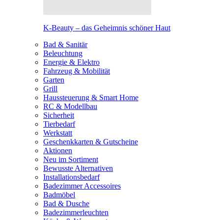
K-Beauty – das Geheimnis schöner Haut
Bad & Sanitär
Beleuchtung
Energie & Elektro
Fahrzeug & Mobilität
Garten
Grill
Haussteuerung & Smart Home
RC & Modellbau
Sicherheit
Tierbedarf
Werkstatt
Geschenkkarten & Gutscheine
Aktionen
Neu im Sortiment
Bewusste Alternativen
Installationsbedarf
Badezimmer Accessoires
Badmöbel
Bad & Dusche
Badezimmerleuchten