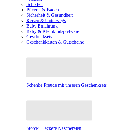
Schlafen
Pflegen & Baden
Sicherheit & Gesundheit
Reisen & Unterwegs
Baby Ernährung
Baby & Kleinkindspielwaren
Geschenksets
Geschenkkarten & Gutscheine
Schenke Freude mit unseren Geschenksets
Storck – leckere Naschereien