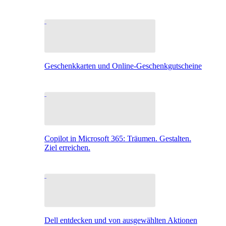
Geschenkkarten und Online-Geschenkgutscheine
Copilot in Microsoft 365: Träumen. Gestalten.
Ziel erreichen.
Dell entdecken und von ausgewählten Aktionen