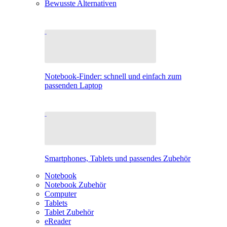
Bewusste Alternativen
Notebook-Finder: schnell und einfach zum
passenden Laptop
Smartphones, Tablets und passendes Zubehör
Notebook
Notebook Zubehör
Computer
Tablets
Tablet Zubehör
eReader