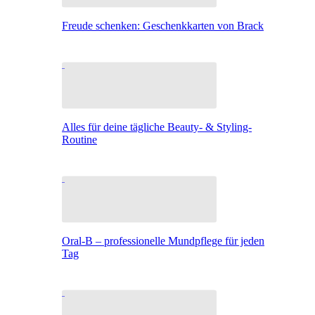
Freude schenken: Geschenkkarten von Brack
Alles für deine tägliche Beauty- & Styling-
Routine
Oral-B – professionelle Mundpflege für jeden
Tag