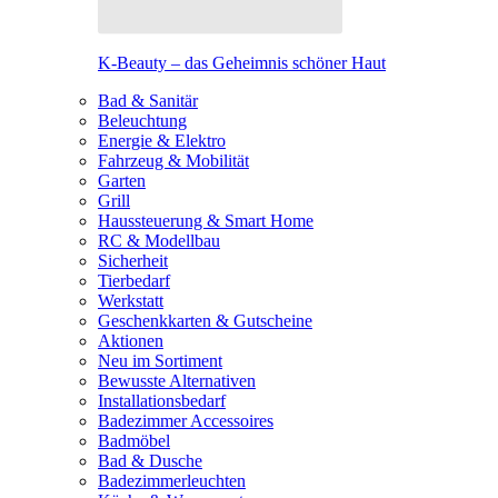
K-Beauty – das Geheimnis schöner Haut
Bad & Sanitär
Beleuchtung
Energie & Elektro
Fahrzeug & Mobilität
Garten
Grill
Haussteuerung & Smart Home
RC & Modellbau
Sicherheit
Tierbedarf
Werkstatt
Geschenkkarten & Gutscheine
Aktionen
Neu im Sortiment
Bewusste Alternativen
Installationsbedarf
Badezimmer Accessoires
Badmöbel
Bad & Dusche
Badezimmerleuchten