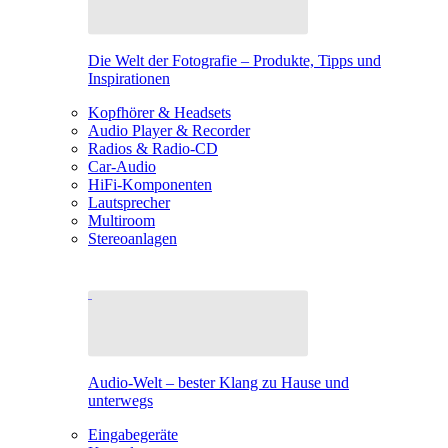
Die Welt der Fotografie – Produkte, Tipps und
Inspirationen
Kopfhörer & Headsets
Audio Player & Recorder
Radios & Radio-CD
Car-Audio
HiFi-Komponenten
Lautsprecher
Multiroom
Stereoanlagen
Audio-Welt – bester Klang zu Hause und
unterwegs
Eingabegeräte