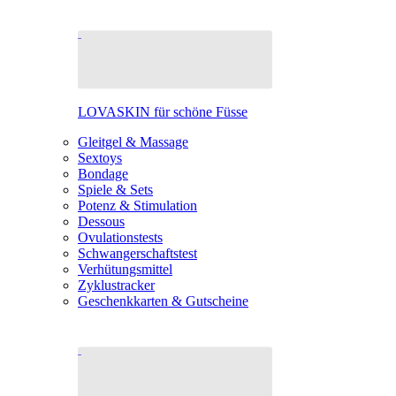
LOVASKIN für schöne Füsse
Gleitgel & Massage
Sextoys
Bondage
Spiele & Sets
Potenz & Stimulation
Dessous
Ovulationstests
Schwangerschaftstest
Verhütungsmittel
Zyklustracker
Geschenkkarten & Gutscheine