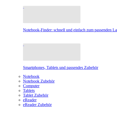
Notebook-Finder: schnell und einfach zum passenden L
Smartphones, Tablets und passendes Zubehör
Notebook
Notebook Zubehör
Computer
Tablets
Tablet Zubehör
eReader
eReader Zubehör