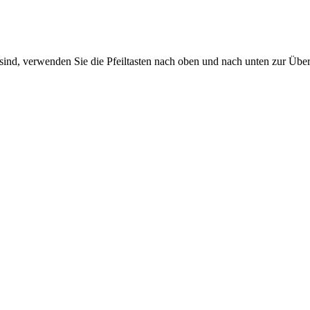
sind, verwenden Sie die Pfeiltasten nach oben und nach unten zur Übe