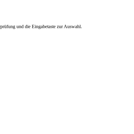
rprüfung und die Eingabetaste zur Auswahl.