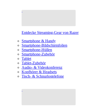
Entdecke Streaming-Gear von Razer
Smartphone & Handy
Smartphone-Bildschirmfolien
Smartphone-Hüllen
Smartphone-Zubehör
Tablet
Tablet-Zubehör
Audio- & Videokonferenz
Kopfhörer & Headsets
Tisch- & Schnurlostelefone