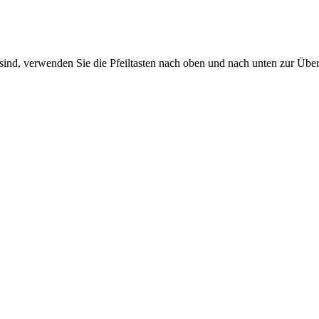
sind, verwenden Sie die Pfeiltasten nach oben und nach unten zur Übe