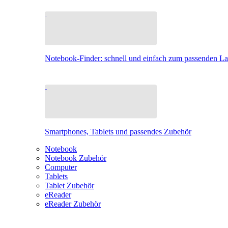
Notebook-Finder: schnell und einfach zum passenden L
Smartphones, Tablets und passendes Zubehör
Notebook
Notebook Zubehör
Computer
Tablets
Tablet Zubehör
eReader
eReader Zubehör