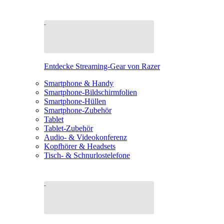
Entdecke Streaming-Gear von Razer
Smartphone & Handy
Smartphone-Bildschirmfolien
Smartphone-Hüllen
Smartphone-Zubehör
Tablet
Tablet-Zubehör
Audio- & Videokonferenz
Kopfhörer & Headsets
Tisch- & Schnurlostelefone