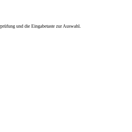
rprüfung und die Eingabetaste zur Auswahl.