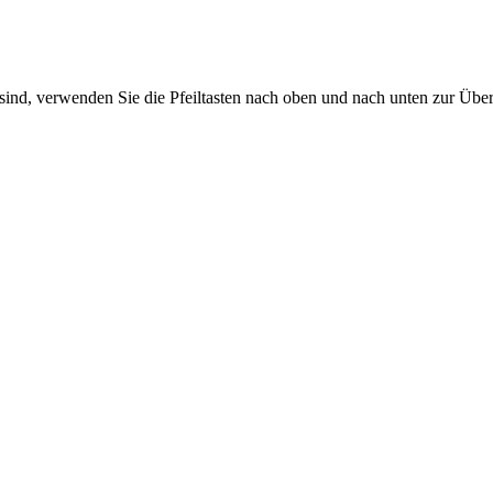
sind, verwenden Sie die Pfeiltasten nach oben und nach unten zur Übe