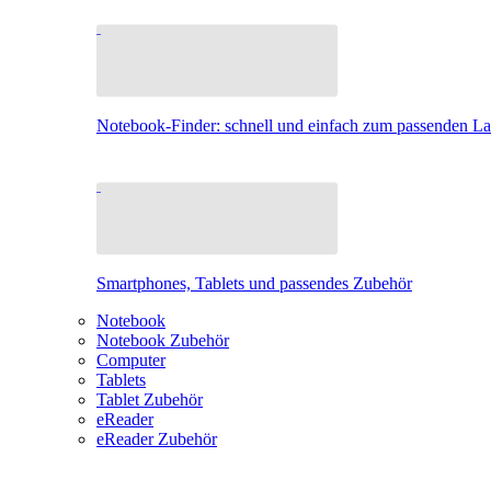
Notebook-Finder: schnell und einfach zum passenden L
Smartphones, Tablets und passendes Zubehör
Notebook
Notebook Zubehör
Computer
Tablets
Tablet Zubehör
eReader
eReader Zubehör