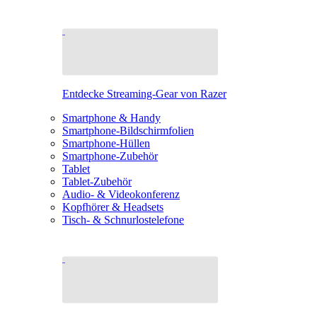
Entdecke Streaming-Gear von Razer
Smartphone & Handy
Smartphone-Bildschirmfolien
Smartphone-Hüllen
Smartphone-Zubehör
Tablet
Tablet-Zubehör
Audio- & Videokonferenz
Kopfhörer & Headsets
Tisch- & Schnurlostelefone