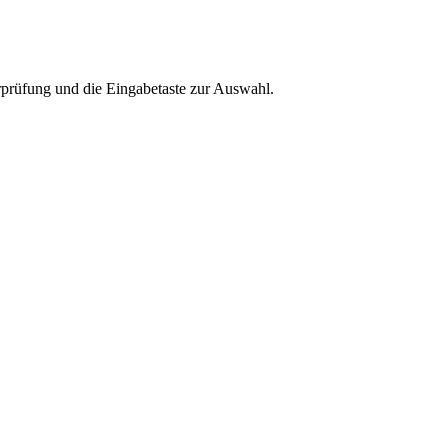
rprüfung und die Eingabetaste zur Auswahl.