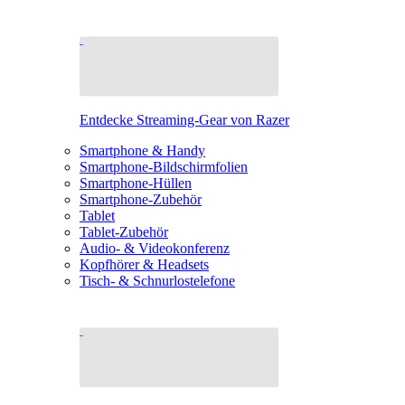
Entdecke Streaming-Gear von Razer
Smartphone & Handy
Smartphone-Bildschirmfolien
Smartphone-Hüllen
Smartphone-Zubehör
Tablet
Tablet-Zubehör
Audio- & Videokonferenz
Kopfhörer & Headsets
Tisch- & Schnurlostelefone