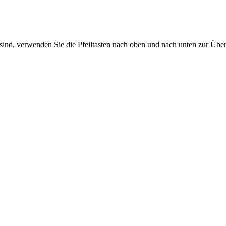
sind, verwenden Sie die Pfeiltasten nach oben und nach unten zur Übe