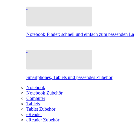
Notebook-Finder: schnell und einfach zum passenden L
Smartphones, Tablets und passendes Zubehör
Notebook
Notebook Zubehör
Computer
Tablets
Tablet Zubehör
eReader
eReader Zubehör