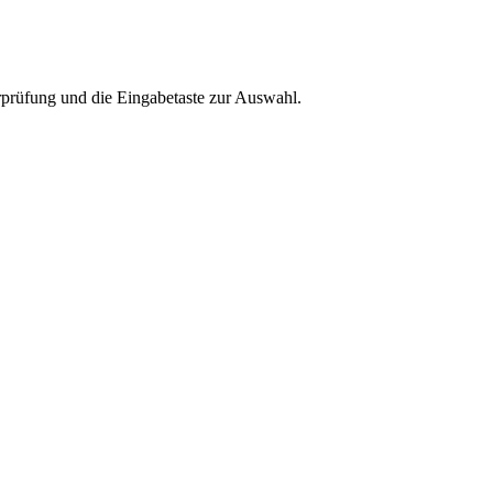
rprüfung und die Eingabetaste zur Auswahl.