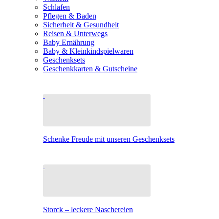
Schlafen
Pflegen & Baden
Sicherheit & Gesundheit
Reisen & Unterwegs
Baby Ernährung
Baby & Kleinkindspielwaren
Geschenksets
Geschenkkarten & Gutscheine
Schenke Freude mit unseren Geschenksets
Storck – leckere Naschereien