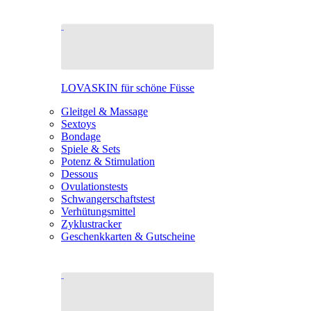
LOVASKIN für schöne Füsse
Gleitgel & Massage
Sextoys
Bondage
Spiele & Sets
Potenz & Stimulation
Dessous
Ovulationstests
Schwangerschaftstest
Verhütungsmittel
Zyklustracker
Geschenkkarten & Gutscheine