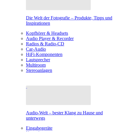
Die Welt der Fotografie – Produkte, Tipps und
Inspirationen
Kopfhörer & Headsets
Audio Player & Recorder
Radios & Radio-CD
Car-Audio
HiFi-Komponenten
Lautsprecher
Multiroom
Stereoanlagen
Audio-Welt – bester Klang zu Hause und
unterwegs
Eingabegeräte