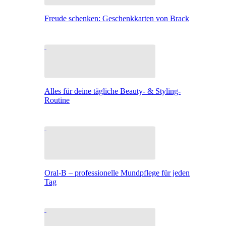
Freude schenken: Geschenkkarten von Brack
Alles für deine tägliche Beauty- & Styling-
Routine
Oral-B – professionelle Mundpflege für jeden
Tag