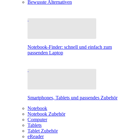
Bewusste Alternativen
Notebook-Finder: schnell und einfach zum
passenden Laptop
Smartphones, Tablets und passendes Zubehör
Notebook
Notebook Zubehör
Computer
Tablets
Tablet Zubehör
eReader