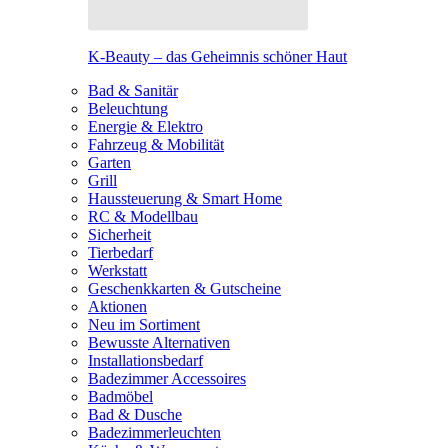
K-Beauty – das Geheimnis schöner Haut
Bad & Sanitär
Beleuchtung
Energie & Elektro
Fahrzeug & Mobilität
Garten
Grill
Haussteuerung & Smart Home
RC & Modellbau
Sicherheit
Tierbedarf
Werkstatt
Geschenkkarten & Gutscheine
Aktionen
Neu im Sortiment
Bewusste Alternativen
Installationsbedarf
Badezimmer Accessoires
Badmöbel
Bad & Dusche
Badezimmerleuchten