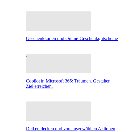
Geschenkkarten und Online-Geschenkgutscheine
Copilot in Microsoft 365: Träumen. Gestalten.
Ziel erreichen.
Dell entdecken und von ausgewählten Aktionen