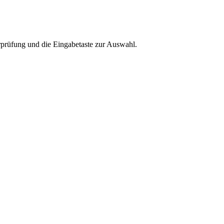
rprüfung und die Eingabetaste zur Auswahl.