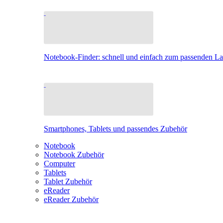
Notebook-Finder: schnell und einfach zum passenden L
Smartphones, Tablets und passendes Zubehör
Notebook
Notebook Zubehör
Computer
Tablets
Tablet Zubehör
eReader
eReader Zubehör