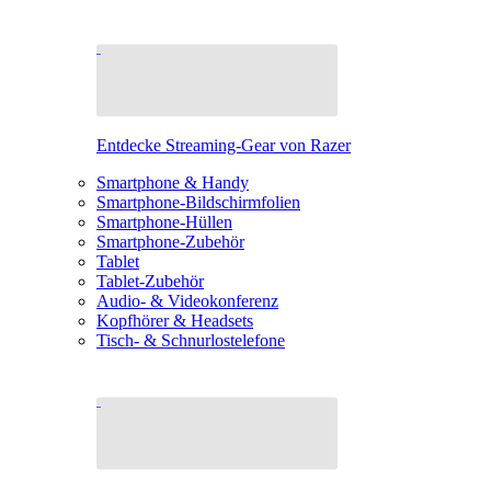
Entdecke Streaming-Gear von Razer
Smartphone & Handy
Smartphone-Bildschirmfolien
Smartphone-Hüllen
Smartphone-Zubehör
Tablet
Tablet-Zubehör
Audio- & Videokonferenz
Kopfhörer & Headsets
Tisch- & Schnurlostelefone