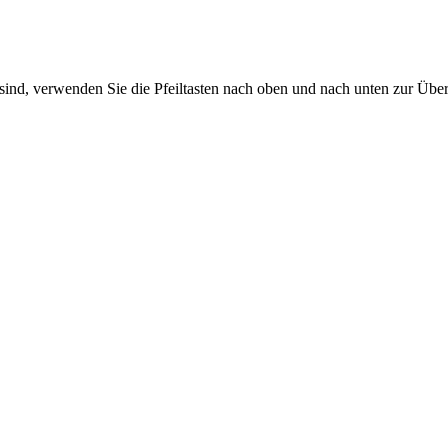
sind, verwenden Sie die Pfeiltasten nach oben und nach unten zur Übe