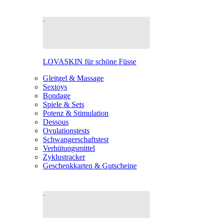
LOVASKIN für schöne Füsse
Gleitgel & Massage
Sextoys
Bondage
Spiele & Sets
Potenz & Stimulation
Dessous
Ovulationstests
Schwangerschaftstest
Verhütungsmittel
Zyklustracker
Geschenkkarten & Gutscheine