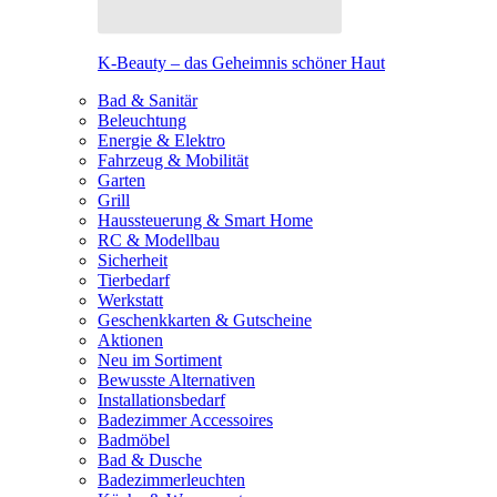
K-Beauty – das Geheimnis schöner Haut
Bad & Sanitär
Beleuchtung
Energie & Elektro
Fahrzeug & Mobilität
Garten
Grill
Haussteuerung & Smart Home
RC & Modellbau
Sicherheit
Tierbedarf
Werkstatt
Geschenkkarten & Gutscheine
Aktionen
Neu im Sortiment
Bewusste Alternativen
Installationsbedarf
Badezimmer Accessoires
Badmöbel
Bad & Dusche
Badezimmerleuchten