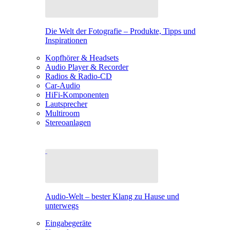
Die Welt der Fotografie – Produkte, Tipps und
Inspirationen
Kopfhörer & Headsets
Audio Player & Recorder
Radios & Radio-CD
Car-Audio
HiFi-Komponenten
Lautsprecher
Multiroom
Stereoanlagen
Audio-Welt – bester Klang zu Hause und
unterwegs
Eingabegeräte