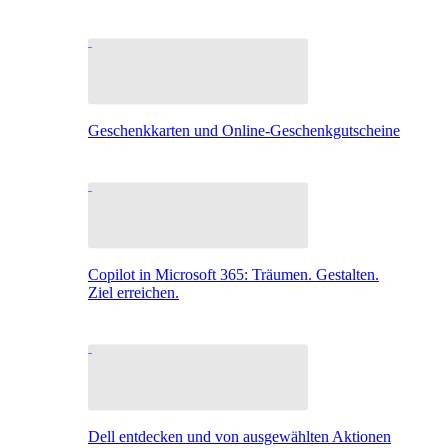
Geschenkkarten und Online-Geschenkgutscheine
Copilot in Microsoft 365: Träumen. Gestalten.
Ziel erreichen.
Dell entdecken und von ausgewählten Aktionen