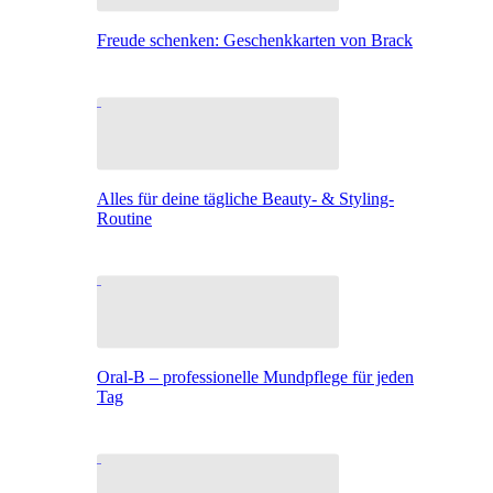
Freude schenken: Geschenkkarten von Brack
Alles für deine tägliche Beauty- & Styling-
Routine
Oral-B – professionelle Mundpflege für jeden
Tag