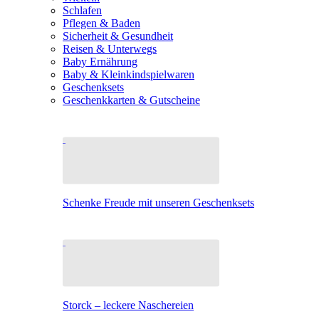
Schlafen
Pflegen & Baden
Sicherheit & Gesundheit
Reisen & Unterwegs
Baby Ernährung
Baby & Kleinkindspielwaren
Geschenksets
Geschenkkarten & Gutscheine
Schenke Freude mit unseren Geschenksets
Storck – leckere Naschereien