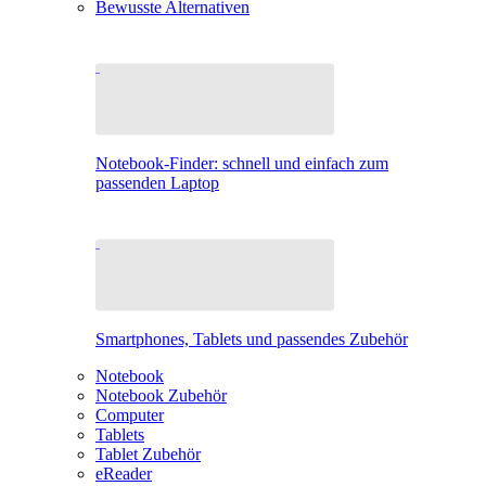
Bewusste Alternativen
Notebook-Finder: schnell und einfach zum
passenden Laptop
Smartphones, Tablets und passendes Zubehör
Notebook
Notebook Zubehör
Computer
Tablets
Tablet Zubehör
eReader