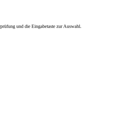
rprüfung und die Eingabetaste zur Auswahl.