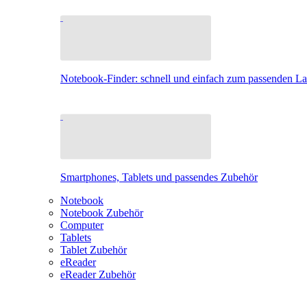
Notebook-Finder: schnell und einfach zum passenden L
Smartphones, Tablets und passendes Zubehör
Notebook
Notebook Zubehör
Computer
Tablets
Tablet Zubehör
eReader
eReader Zubehör