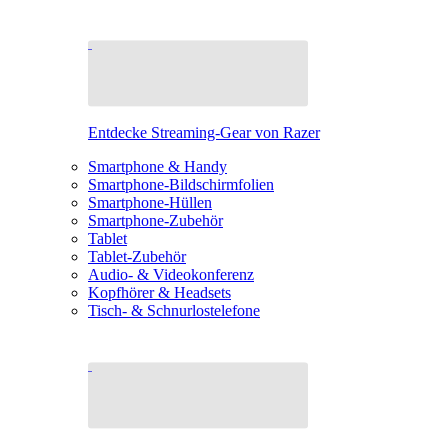
Entdecke Streaming-Gear von Razer
Smartphone & Handy
Smartphone-Bildschirmfolien
Smartphone-Hüllen
Smartphone-Zubehör
Tablet
Tablet-Zubehör
Audio- & Videokonferenz
Kopfhörer & Headsets
Tisch- & Schnurlostelefone