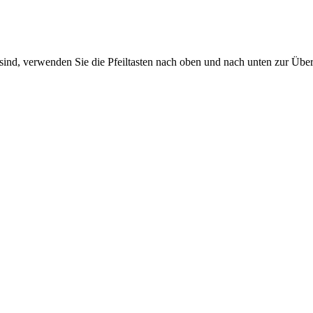
sind, verwenden Sie die Pfeiltasten nach oben und nach unten zur Übe