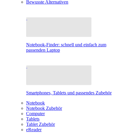
Bewusste Alternativen
Notebook-Finder: schnell und einfach zum
passenden Laptop
Smartphones, Tablets und passendes Zubehör
Notebook
Notebook Zubehör
Computer
Tablets
Tablet Zubehör
eReader