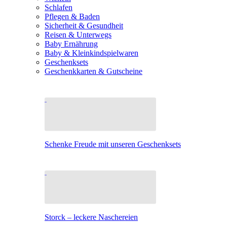
Schlafen
Pflegen & Baden
Sicherheit & Gesundheit
Reisen & Unterwegs
Baby Ernährung
Baby & Kleinkindspielwaren
Geschenksets
Geschenkkarten & Gutscheine
Schenke Freude mit unseren Geschenksets
Storck – leckere Naschereien