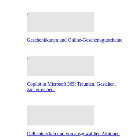
Geschenkkarten und Online-Geschenkgutscheine
Copilot in Microsoft 365: Träumen. Gestalten.
Ziel erreichen.
Dell entdecken und von ausgewählten Aktionen