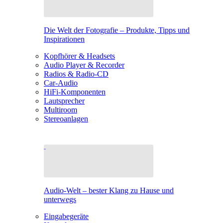
Die Welt der Fotografie – Produkte, Tipps und
Inspirationen
Kopfhörer & Headsets
Audio Player & Recorder
Radios & Radio-CD
Car-Audio
HiFi-Komponenten
Lautsprecher
Multiroom
Stereoanlagen
Audio-Welt – bester Klang zu Hause und
unterwegs
Eingabegeräte