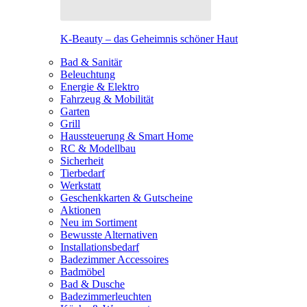
K-Beauty – das Geheimnis schöner Haut
Bad & Sanitär
Beleuchtung
Energie & Elektro
Fahrzeug & Mobilität
Garten
Grill
Haussteuerung & Smart Home
RC & Modellbau
Sicherheit
Tierbedarf
Werkstatt
Geschenkkarten & Gutscheine
Aktionen
Neu im Sortiment
Bewusste Alternativen
Installationsbedarf
Badezimmer Accessoires
Badmöbel
Bad & Dusche
Badezimmerleuchten