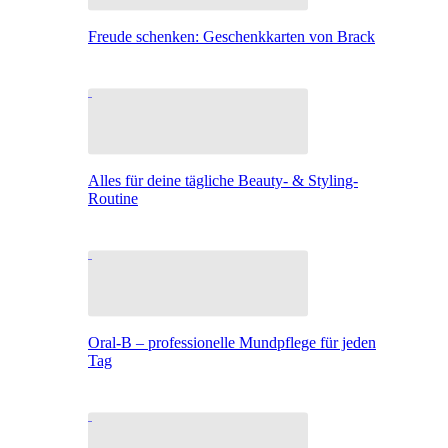
Freude schenken: Geschenkkarten von Brack
Alles für deine tägliche Beauty- & Styling-
Routine
Oral-B – professionelle Mundpflege für jeden
Tag