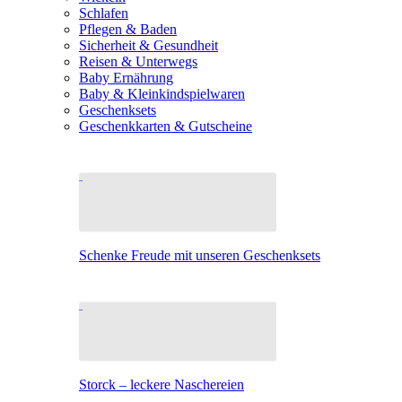
Schlafen
Pflegen & Baden
Sicherheit & Gesundheit
Reisen & Unterwegs
Baby Ernährung
Baby & Kleinkindspielwaren
Geschenksets
Geschenkkarten & Gutscheine
Schenke Freude mit unseren Geschenksets
Storck – leckere Naschereien