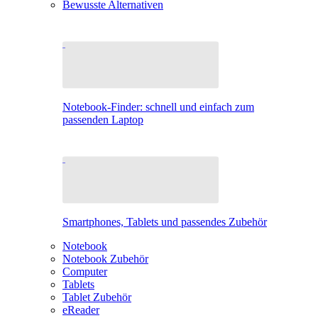
Bewusste Alternativen
Notebook-Finder: schnell und einfach zum
passenden Laptop
Smartphones, Tablets und passendes Zubehör
Notebook
Notebook Zubehör
Computer
Tablets
Tablet Zubehör
eReader