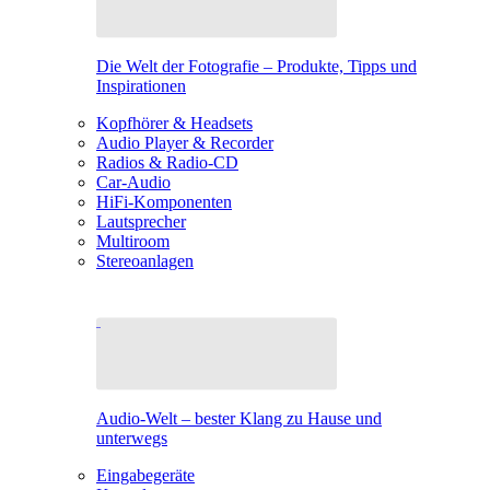
Die Welt der Fotografie – Produkte, Tipps und
Inspirationen
Kopfhörer & Headsets
Audio Player & Recorder
Radios & Radio-CD
Car-Audio
HiFi-Komponenten
Lautsprecher
Multiroom
Stereoanlagen
Audio-Welt – bester Klang zu Hause und
unterwegs
Eingabegeräte