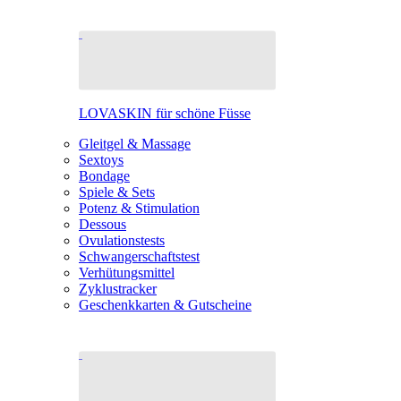
LOVASKIN für schöne Füsse
Gleitgel & Massage
Sextoys
Bondage
Spiele & Sets
Potenz & Stimulation
Dessous
Ovulationstests
Schwangerschaftstest
Verhütungsmittel
Zyklustracker
Geschenkkarten & Gutscheine