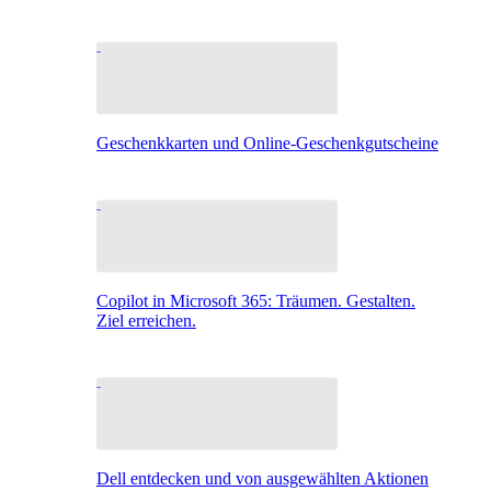
Geschenkkarten und Online-Geschenkgutscheine
Copilot in Microsoft 365: Träumen. Gestalten.
Ziel erreichen.
Dell entdecken und von ausgewählten Aktionen