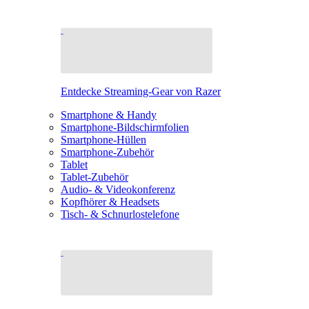
Entdecke Streaming-Gear von Razer
Smartphone & Handy
Smartphone-Bildschirmfolien
Smartphone-Hüllen
Smartphone-Zubehör
Tablet
Tablet-Zubehör
Audio- & Videokonferenz
Kopfhörer & Headsets
Tisch- & Schnurlostelefone