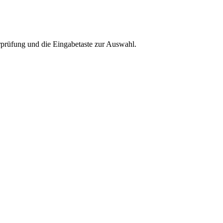
rprüfung und die Eingabetaste zur Auswahl.