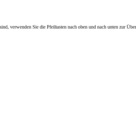
sind, verwenden Sie die Pfeiltasten nach oben und nach unten zur Übe