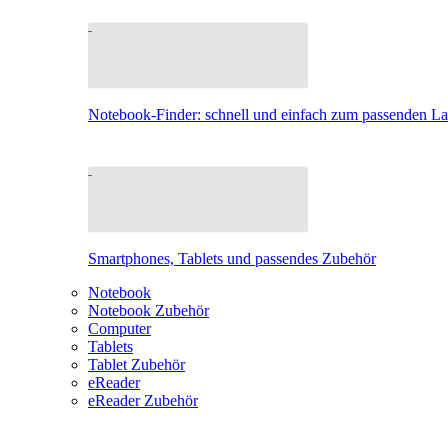
Notebook-Finder: schnell und einfach zum passenden L
Smartphones, Tablets und passendes Zubehör
Notebook
Notebook Zubehör
Computer
Tablets
Tablet Zubehör
eReader
eReader Zubehör