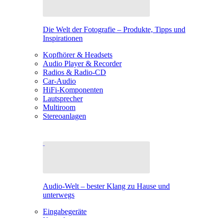
Die Welt der Fotografie – Produkte, Tipps und
Inspirationen
Kopfhörer & Headsets
Audio Player & Recorder
Radios & Radio-CD
Car-Audio
HiFi-Komponenten
Lautsprecher
Multiroom
Stereoanlagen
Audio-Welt – bester Klang zu Hause und
unterwegs
Eingabegeräte