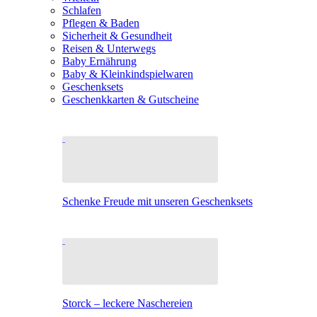
Schlafen
Pflegen & Baden
Sicherheit & Gesundheit
Reisen & Unterwegs
Baby Ernährung
Baby & Kleinkindspielwaren
Geschenksets
Geschenkkarten & Gutscheine
Schenke Freude mit unseren Geschenksets
Storck – leckere Naschereien