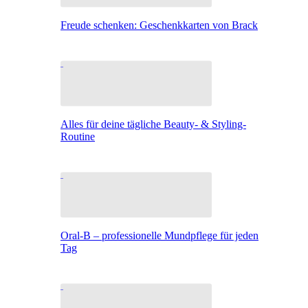
Freude schenken: Geschenkkarten von Brack
Alles für deine tägliche Beauty- & Styling-
Routine
Oral-B – professionelle Mundpflege für jeden
Tag