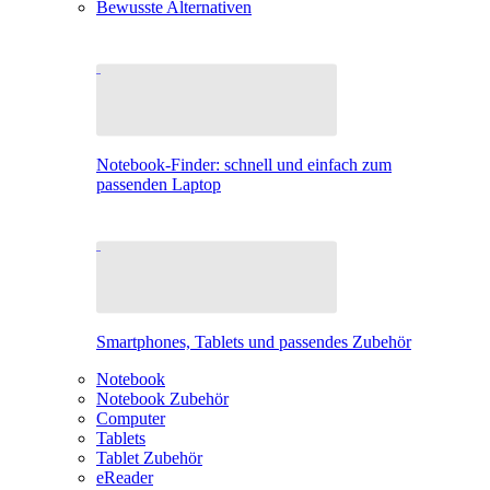
Bewusste Alternativen
Notebook-Finder: schnell und einfach zum
passenden Laptop
Smartphones, Tablets und passendes Zubehör
Notebook
Notebook Zubehör
Computer
Tablets
Tablet Zubehör
eReader