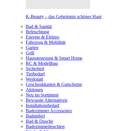
K-Beauty – das Geheimnis schöner Haut
Bad & Sanitär
Beleuchtung
Energie & Elektro
Fahrzeug & Mobilität
Garten
Grill
Haussteuerung & Smart Home
RC & Modellbau
Sicherheit
Tierbedarf
Werkstatt
Geschenkkarten & Gutscheine
Aktionen
Neu im Sortiment
Bewusste Alternativen
Installationsbedarf
Badezimmer Accessoires
Badmöbel
Bad & Dusche
Badezimmerleuchten