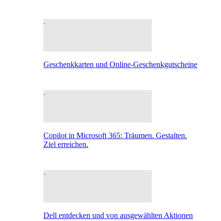
Geschenkkarten und Online-Geschenkgutscheine
Copilot in Microsoft 365: Träumen. Gestalten.
Ziel erreichen.
Dell entdecken und von ausgewählten Aktionen