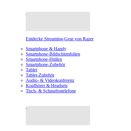
Entdecke Streaming-Gear von Razer
Smartphone & Handy
Smartphone-Bildschirmfolien
Smartphone-Hüllen
Smartphone-Zubehör
Tablet
Tablet-Zubehör
Audio- & Videokonferenz
Kopfhörer & Headsets
Tisch- & Schnurlostelefone