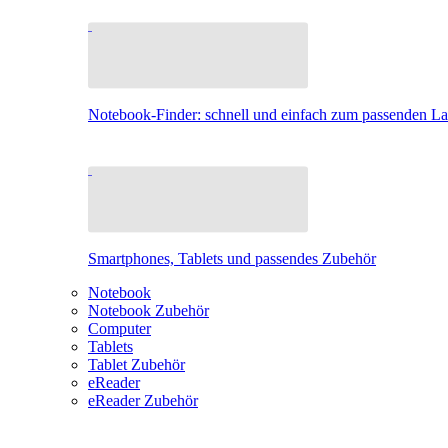
Notebook-Finder: schnell und einfach zum passenden L
Smartphones, Tablets und passendes Zubehör
Notebook
Notebook Zubehör
Computer
Tablets
Tablet Zubehör
eReader
eReader Zubehör