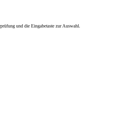
rprüfung und die Eingabetaste zur Auswahl.