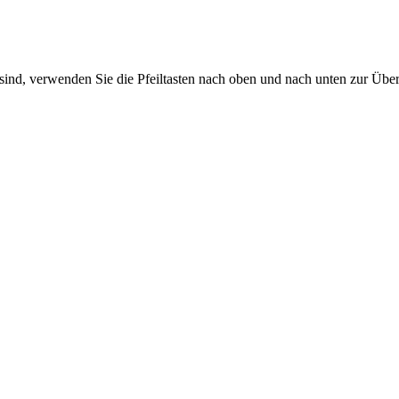
sind, verwenden Sie die Pfeiltasten nach oben und nach unten zur Übe