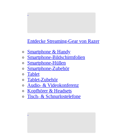
Entdecke Streaming-Gear von Razer
Smartphone & Handy
Smartphone-Bildschirmfolien
Smartphone-Hüllen
Smartphone-Zubehör
Tablet
Tablet-Zubehör
Audio- & Videokonferenz
Kopfhörer & Headsets
Tisch- & Schnurlostelefone