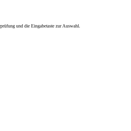
rprüfung und die Eingabetaste zur Auswahl.