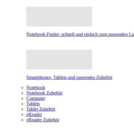
Notebook-Finder: schnell und einfach zum passenden L
Smartphones, Tablets und passendes Zubehör
Notebook
Notebook Zubehör
Computer
Tablets
Tablet Zubehör
eReader
eReader Zubehör