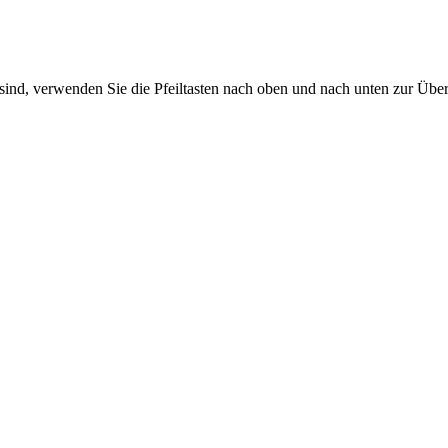
sind, verwenden Sie die Pfeiltasten nach oben und nach unten zur Übe