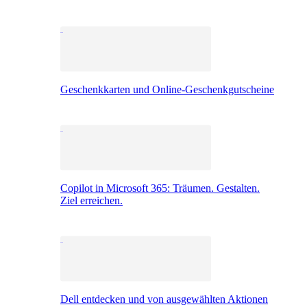
Geschenkkarten und Online-Geschenkgutscheine
Copilot in Microsoft 365: Träumen. Gestalten.
Ziel erreichen.
Dell entdecken und von ausgewählten Aktionen