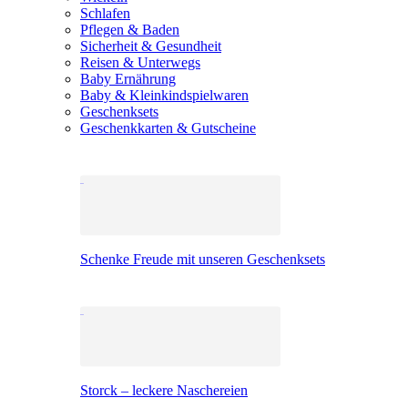
Schlafen
Pflegen & Baden
Sicherheit & Gesundheit
Reisen & Unterwegs
Baby Ernährung
Baby & Kleinkindspielwaren
Geschenksets
Geschenkkarten & Gutscheine
Schenke Freude mit unseren Geschenksets
Storck – leckere Naschereien