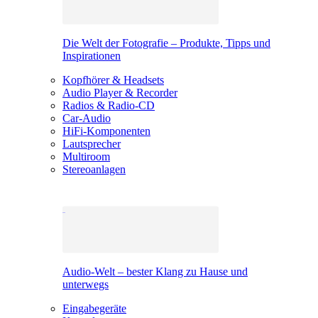
Die Welt der Fotografie – Produkte, Tipps und
Inspirationen
Kopfhörer & Headsets
Audio Player & Recorder
Radios & Radio-CD
Car-Audio
HiFi-Komponenten
Lautsprecher
Multiroom
Stereoanlagen
Audio-Welt – bester Klang zu Hause und
unterwegs
Eingabegeräte