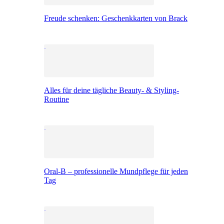
Freude schenken: Geschenkkarten von Brack
Alles für deine tägliche Beauty- & Styling-
Routine
Oral-B – professionelle Mundpflege für jeden
Tag