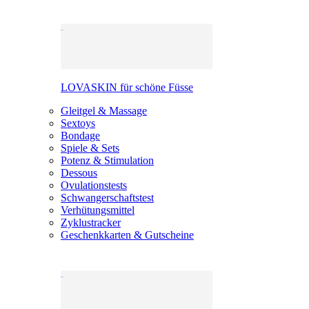
LOVASKIN für schöne Füsse
Gleitgel & Massage
Sextoys
Bondage
Spiele & Sets
Potenz & Stimulation
Dessous
Ovulationstests
Schwangerschaftstest
Verhütungsmittel
Zyklustracker
Geschenkkarten & Gutscheine