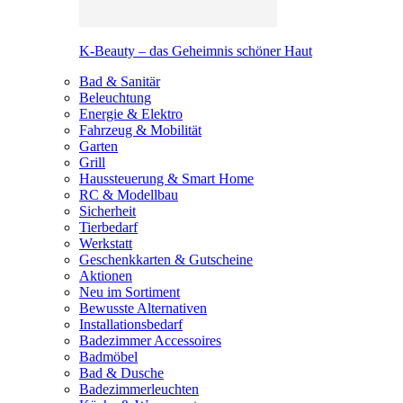
K-Beauty – das Geheimnis schöner Haut
Bad & Sanitär
Beleuchtung
Energie & Elektro
Fahrzeug & Mobilität
Garten
Grill
Haussteuerung & Smart Home
RC & Modellbau
Sicherheit
Tierbedarf
Werkstatt
Geschenkkarten & Gutscheine
Aktionen
Neu im Sortiment
Bewusste Alternativen
Installationsbedarf
Badezimmer Accessoires
Badmöbel
Bad & Dusche
Badezimmerleuchten