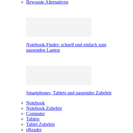
Bewusste Alternativen
Notebook-Finder: schnell und einfach zum
passenden Laptop
Smartphones, Tablets und passendes Zubehör
Notebook
Notebook Zubehör
Computer
Tablets
Tablet Zubehör
eReader