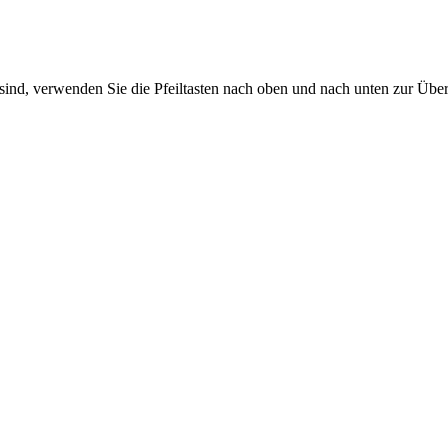
sind, verwenden Sie die Pfeiltasten nach oben und nach unten zur Übe