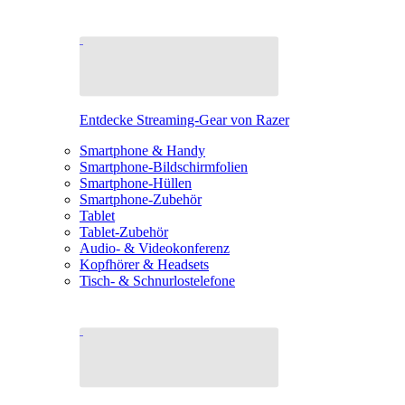
Entdecke Streaming-Gear von Razer
Smartphone & Handy
Smartphone-Bildschirmfolien
Smartphone-Hüllen
Smartphone-Zubehör
Tablet
Tablet-Zubehör
Audio- & Videokonferenz
Kopfhörer & Headsets
Tisch- & Schnurlostelefone