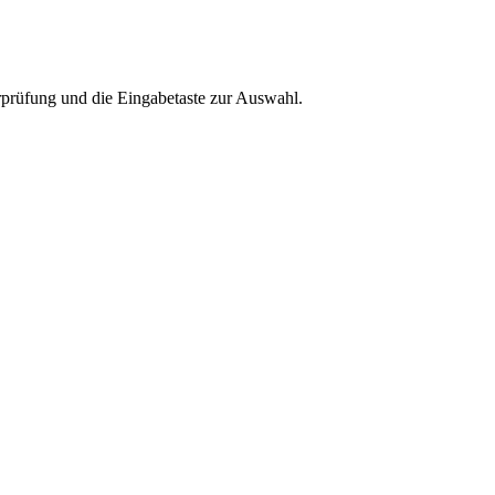
rprüfung und die Eingabetaste zur Auswahl.