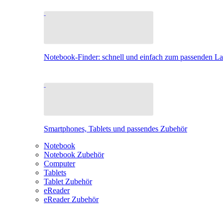
Notebook-Finder: schnell und einfach zum passenden L
Smartphones, Tablets und passendes Zubehör
Notebook
Notebook Zubehör
Computer
Tablets
Tablet Zubehör
eReader
eReader Zubehör