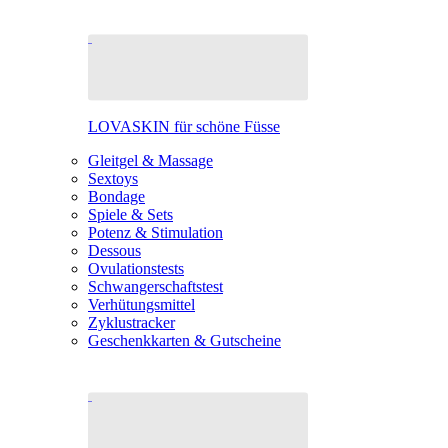
LOVASKIN für schöne Füsse
Gleitgel & Massage
Sextoys
Bondage
Spiele & Sets
Potenz & Stimulation
Dessous
Ovulationstests
Schwangerschaftstest
Verhütungsmittel
Zyklustracker
Geschenkkarten & Gutscheine