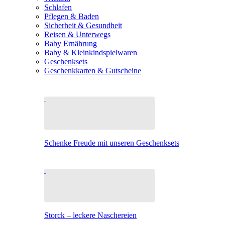
Schlafen
Pflegen & Baden
Sicherheit & Gesundheit
Reisen & Unterwegs
Baby Ernährung
Baby & Kleinkindspielwaren
Geschenksets
Geschenkkarten & Gutscheine
Schenke Freude mit unseren Geschenksets
Storck – leckere Naschereien