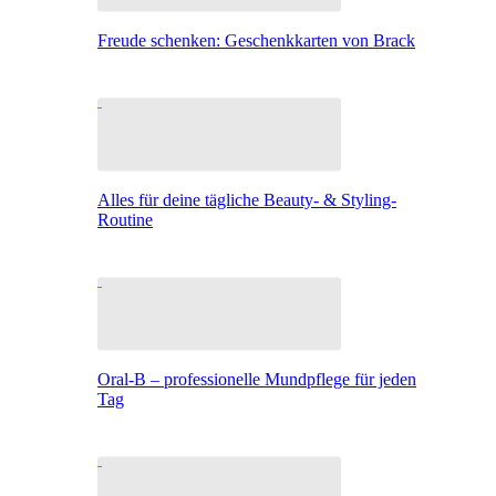
Freude schenken: Geschenkkarten von Brack
Alles für deine tägliche Beauty- & Styling-
Routine
Oral-B – professionelle Mundpflege für jeden
Tag