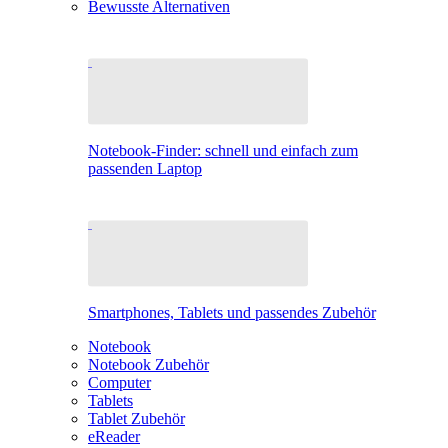
Bewusste Alternativen
Notebook-Finder: schnell und einfach zum
passenden Laptop
Smartphones, Tablets und passendes Zubehör
Notebook
Notebook Zubehör
Computer
Tablets
Tablet Zubehör
eReader