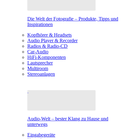
Die Welt der Fotografie – Produkte, Tipps und
Inspirationen
Kopfhörer & Headsets
Audio Player & Recorder
Radios & Radio-CD
Car-Audio
HiFi-Komponenten
Lautsprecher
Multiroom
Stereoanlagen
Audio-Welt – bester Klang zu Hause und
unterwegs
Eingabegeräte