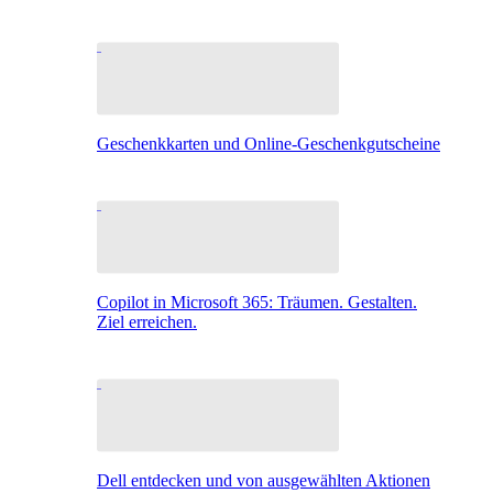
Geschenkkarten und Online-Geschenkgutscheine
Copilot in Microsoft 365: Träumen. Gestalten.
Ziel erreichen.
Dell entdecken und von ausgewählten Aktionen