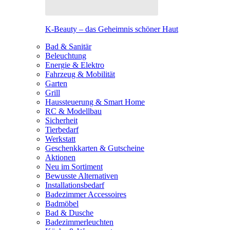
K-Beauty – das Geheimnis schöner Haut
Bad & Sanitär
Beleuchtung
Energie & Elektro
Fahrzeug & Mobilität
Garten
Grill
Haussteuerung & Smart Home
RC & Modellbau
Sicherheit
Tierbedarf
Werkstatt
Geschenkkarten & Gutscheine
Aktionen
Neu im Sortiment
Bewusste Alternativen
Installationsbedarf
Badezimmer Accessoires
Badmöbel
Bad & Dusche
Badezimmerleuchten