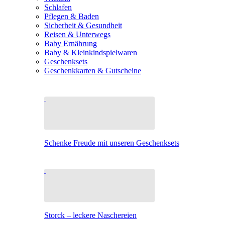
Schlafen
Pflegen & Baden
Sicherheit & Gesundheit
Reisen & Unterwegs
Baby Ernährung
Baby & Kleinkindspielwaren
Geschenksets
Geschenkkarten & Gutscheine
Schenke Freude mit unseren Geschenksets
Storck – leckere Naschereien