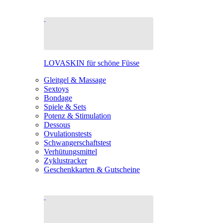
LOVASKIN für schöne Füsse
Gleitgel & Massage
Sextoys
Bondage
Spiele & Sets
Potenz & Stimulation
Dessous
Ovulationstests
Schwangerschaftstest
Verhütungsmittel
Zyklustracker
Geschenkkarten & Gutscheine